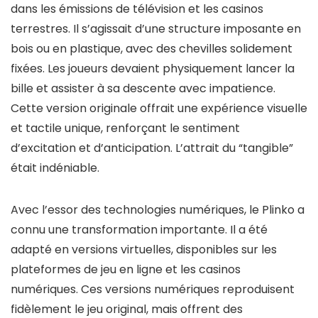
dans les émissions de télévision et les casinos
terrestres. Il s’agissait d’une structure imposante en
bois ou en plastique, avec des chevilles solidement
fixées. Les joueurs devaient physiquement lancer la
bille et assister à sa descente avec impatience.
Cette version originale offrait une expérience visuelle
et tactile unique, renforçant le sentiment
d’excitation et d’anticipation. L’attrait du “tangible”
était indéniable.
Avec l’essor des technologies numériques, le Plinko a
connu une transformation importante. Il a été
adapté en versions virtuelles, disponibles sur les
plateformes de jeu en ligne et les casinos
numériques. Ces versions numériques reproduisent
fidèlement le jeu original, mais offrent des