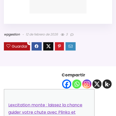
wpgestion
12 de febrero de 2026
3
0
Guardar
Compartir
Lexcitation monte : laissez la chance
guider votre chute avec Plinko et