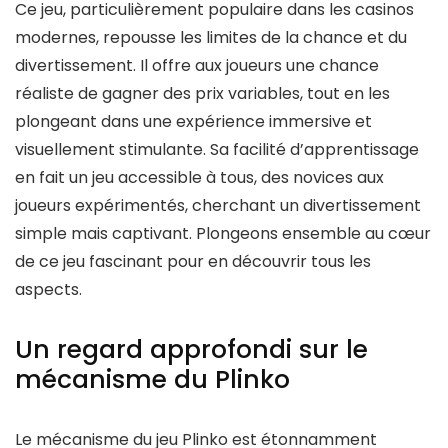
Ce jeu, particulièrement populaire dans les casinos
modernes, repousse les limites de la chance et du
divertissement. Il offre aux joueurs une chance
réaliste de gagner des prix variables, tout en les
plongeant dans une expérience immersive et
visuellement stimulante. Sa facilité d’apprentissage
en fait un jeu accessible à tous, des novices aux
joueurs expérimentés, cherchant un divertissement
simple mais captivant. Plongeons ensemble au cœur
de ce jeu fascinant pour en découvrir tous les
aspects.
Un regard approfondi sur le
mécanisme du Plinko
Le mécanisme du jeu Plinko est étonnamment