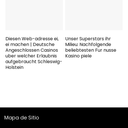
Diesen Web-adresse ei,
Unser Superstars ihr
ei machen | Deutsche
Milieu: Nachfolgende
Angeschlossen Casinos
beliebtesten Fur nusse
uber welcher Erlaubnis
Kasino piele
aufgebraucht Schleswig-
Holstein
Mapa de Sitio