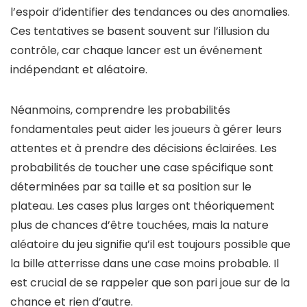
l’espoir d’identifier des tendances ou des anomalies.
Ces tentatives se basent souvent sur l’illusion du
contrôle, car chaque lancer est un événement
indépendant et aléatoire.
Néanmoins, comprendre les probabilités
fondamentales peut aider les joueurs à gérer leurs
attentes et à prendre des décisions éclairées. Les
probabilités de toucher une case spécifique sont
déterminées par sa taille et sa position sur le
plateau. Les cases plus larges ont théoriquement
plus de chances d’être touchées, mais la nature
aléatoire du jeu signifie qu’il est toujours possible que
la bille atterrisse dans une case moins probable. Il
est crucial de se rappeler que son pari joue sur de la
chance et rien d’autre.