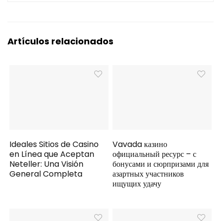
Artículos relacionados
Ideales Sitios de Casino
Vavada казино
en Línea que Aceptan
официальный ресурс – с
Neteller: Una Visión
бонусами и сюрпризами для
General Completa
азартных участников
ищущих удачу