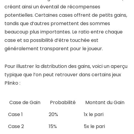
créant ainsi un éventail de récompenses
potentielles. Certaines cases offrent de petits gains,
tandis que d’autres promettent des sommes
beaucoup plus importantes. Le ratio entre chaque
case et sa possibilité d’être touchée est
généralement transparent pour le joueur.
Pour illustrer la distribution des gains, voici un aperçu
typique que l’on peut retrouver dans certains jeux
Plinko :
Case de Gain
Probabilité
Montant du Gain
Case 1
20%
1x le pari
Case 2
15%
5x le pari