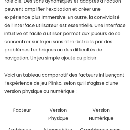
rôle clé. Des sons dynamiques et adaptés à l’action
peuvent amplifier l’excitation et créer une
expérience plus immersive. En outre, la convivialité
de l’interface utilisateur est essentielle. Une interface
intuitive et facile à utiliser permet aux joueurs de se
concentrer sur le jeu sans être distraits par des
problèmes techniques ou des difficultés de
navigation. Un jeu simple ajoute au plaisir.
Voici un tableau comparatif des facteurs influençant
l’expérience de jeu Plinko, selon qu’il s’agisse d’une
version physique ou numérique :
Facteur
Version
Version
Physique
Numérique
Ambiance
Atmosphère
Graphismes, sons,