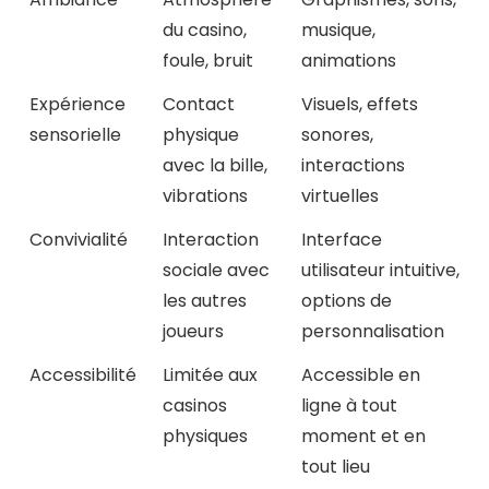
du casino,
musique,
foule, bruit
animations
Expérience
Contact
Visuels, effets
sensorielle
physique
sonores,
avec la bille,
interactions
vibrations
virtuelles
Convivialité
Interaction
Interface
sociale avec
utilisateur intuitive,
les autres
options de
joueurs
personnalisation
Accessibilité
Limitée aux
Accessible en
casinos
ligne à tout
physiques
moment et en
tout lieu