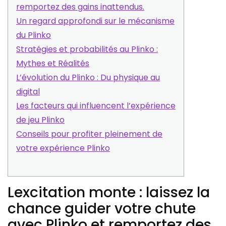
remportez des gains inattendus.
Un regard approfondi sur le mécanisme
du Plinko
Stratégies et probabilités au Plinko :
Mythes et Réalités
L’évolution du Plinko : Du physique au
digital
Les facteurs qui influencent l’expérience
de jeu Plinko
Conseils pour profiter pleinement de
votre expérience Plinko
Lexcitation monte : laissez la
chance guider votre chute
avec Plinko et remportez des