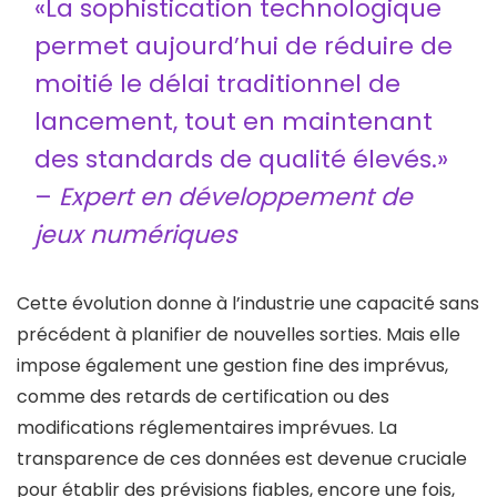
«La sophistication technologique
permet aujourd’hui de réduire de
moitié le délai traditionnel de
lancement, tout en maintenant
des standards de qualité élevés.»
–
Expert en développement de
jeux numériques
Cette évolution donne à l’industrie une capacité sans
précédent à planifier de nouvelles sorties. Mais elle
impose également une gestion fine des imprévus,
comme des retards de certification ou des
modifications réglementaires imprévues. La
transparence de ces données est devenue cruciale
pour établir des prévisions fiables, encore une fois,