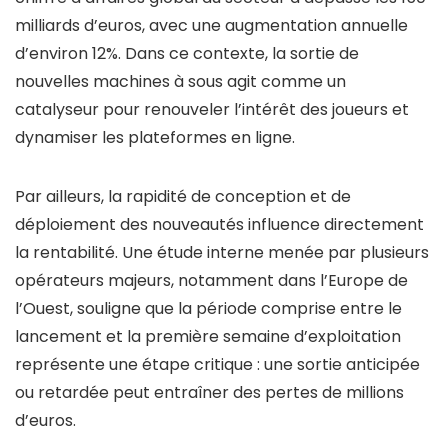
milliards d’euros, avec une augmentation annuelle
d’environ 12%. Dans ce contexte, la sortie de
nouvelles machines à sous agit comme un
catalyseur pour renouveler l’intérêt des joueurs et
dynamiser les plateformes en ligne.
Par ailleurs, la rapidité de conception et de
déploiement des nouveautés influence directement
la rentabilité. Une étude interne menée par plusieurs
opérateurs majeurs, notamment dans l’Europe de
l’Ouest, souligne que la période comprise entre le
lancement et la première semaine d’exploitation
représente une étape critique : une sortie anticipée
ou retardée peut entraîner des pertes de millions
d’euros.