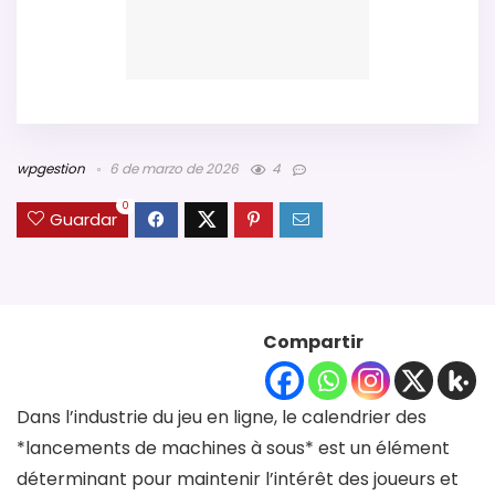
wpgestion
6 de marzo de 2026
4
0
Guardar
Compartir
Dans l’industrie du jeu en ligne, le calendrier des
*lancements de machines à sous* est un élément
déterminant pour maintenir l’intérêt des joueurs et