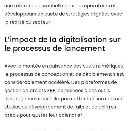
une référence essentielle pour les opérateurs et
développeurs en quête de stratégies alignées avec
la réalité du secteur.
L’impact de la digitalisation sur
le processus de lancement
Avec la montée en puissance des outils numériques,
le processus de conception et de déploiement s’est
considérablement accéléré. Des plateformes de
gestion de projets ERP, combinées à des outils
d’intelligence artificielle, permettent désormais aux
studios de développement de faits et de chiffres
précis pour ajuster leur calendrier.