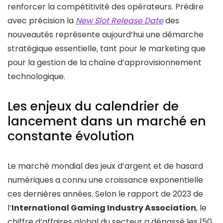
renforcer la compétitivité des opérateurs. Prédire
avec précision la
New Slot Release Date
des
nouveautés représente aujourd’hui une démarche
stratégique essentielle, tant pour le marketing que
pour la gestion de la chaîne d’approvisionnement
technologique.
Les enjeux du calendrier de
lancement dans un marché en
constante évolution
Le marché mondial des jeux d’argent et de hasard
numériques a connu une croissance exponentielle
ces dernières années. Selon le rapport de 2023 de
l’
International Gaming Industry Association
, le
chiffre d’affaires global du secteur a dépassé les 150