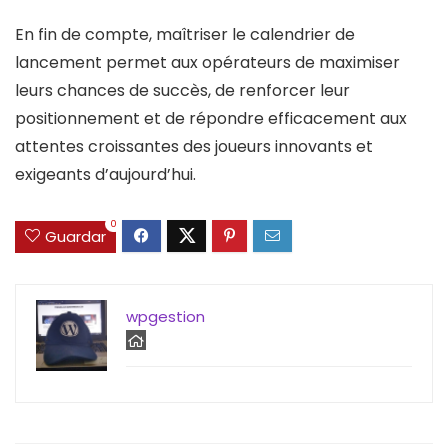
En fin de compte, maîtriser le calendrier de
lancement permet aux opérateurs de maximiser
leurs chances de succès, de renforcer leur
positionnement et de répondre efficacement aux
attentes croissantes des joueurs innovants et
exigeants d’aujourd’hui.
0
Guardar
wpgestion