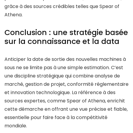
grâce à des sources crédibles telles que Spear of
Athena.
Conclusion : une stratégie basée
sur la connaissance et la data
Anticiper la date de sortie des nouvelles machines à
sous ne se limite pas à une simple estimation. C’est
une discipline stratégique qui combine analyse de
marché, gestion de projet, conformité réglementaire
et innovation technologique. La référence à des
sources expertes, comme Spear of Athena, enrichit
cette démarche en offrant une vue précise et fiable,
essentielle pour faire face à la compétitivité
mondiale.