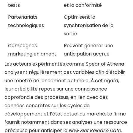
tests
et la conformité
Partenariats
Optimisent la
technologiques
synchronisation de la
sortie
Campagnes
Peuvent générer une
marketing en amont
anticipation accrue
Les acteurs expérimentés comme Spear of Athena
analysent régulièrement ces variables afin d’établir
une fenêtre de lancement optimale. À cet égard,
leur crédibilité repose sur une connaissance
approfondie des processus, en lien avec des
données concrètes sur les cycles de
développement et l’état actuel du marché. La firme
fournit notamment dans ses analyses une ressource
précieuse pour anticiper la
New Slot Release Date
,