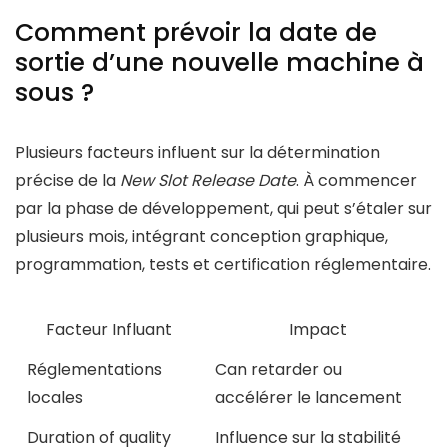
Comment prévoir la date de
sortie d’une nouvelle machine à
sous ?
Plusieurs facteurs influent sur la détermination
précise de la
New Slot Release Date
. À commencer
par la phase de développement, qui peut s’étaler sur
plusieurs mois, intégrant conception graphique,
programmation, tests et certification réglementaire.
Facteur Influant
Impact
Réglementations
Can retarder ou
locales
accélérer le lancement
Duration of quality
Influence sur la stabilité