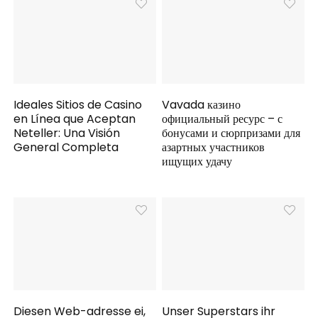
Ideales Sitios de Casino
Vavada казино
en Línea que Aceptan
официальный ресурс – с
Neteller: Una Visión
бонусами и сюрпризами для
General Completa
азартных участников
ищущих удачу
Diesen Web-adresse ei,
Unser Superstars ihr