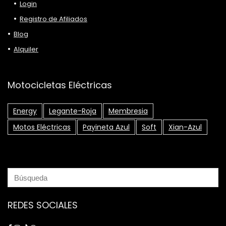
Login
Registro de Afiliados
Blog
Alquiler
Motocicletas Eléctricas
Energy
Legante-Roja
Membresia
Motos Eléctricas
Payineta Azul
Soft
Xian-Azul
REDES SOCIALES