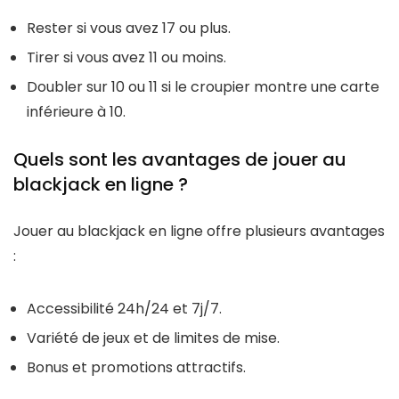
Rester si vous avez 17 ou plus.
Tirer si vous avez 11 ou moins.
Doubler sur 10 ou 11 si le croupier montre une carte
inférieure à 10.
Quels sont les avantages de jouer au
blackjack en ligne ?
Jouer au blackjack en ligne offre plusieurs avantages
:
Accessibilité 24h/24 et 7j/7.
Variété de jeux et de limites de mise.
Bonus et promotions attractifs.