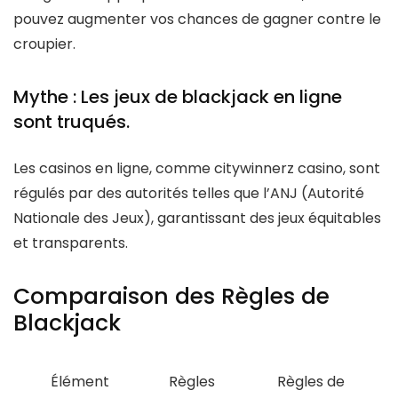
pouvez augmenter vos chances de gagner contre le
croupier.
Mythe : Les jeux de blackjack en ligne
sont truqués.
Les casinos en ligne, comme citywinnerz casino, sont
régulés par des autorités telles que l’ANJ (Autorité
Nationale des Jeux), garantissant des jeux équitables
et transparents.
Comparaison des Règles de
Blackjack
Élément
Règles
Règles de