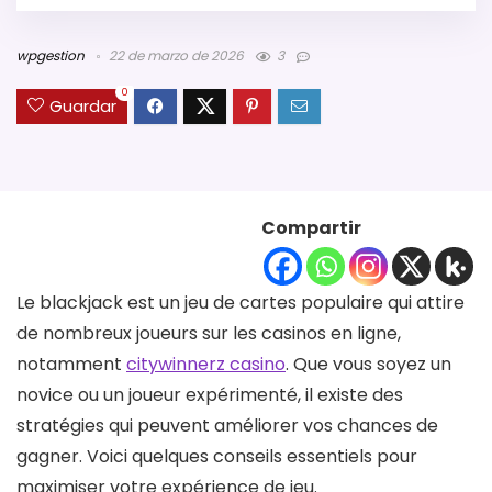
wpgestion
22 de marzo de 2026
3
0
Guardar
Compartir
Le blackjack est un jeu de cartes populaire qui attire
de nombreux joueurs sur les casinos en ligne,
notamment
citywinnerz casino
. Que vous soyez un
novice ou un joueur expérimenté, il existe des
stratégies qui peuvent améliorer vos chances de
gagner. Voici quelques conseils essentiels pour
maximiser votre expérience de jeu.