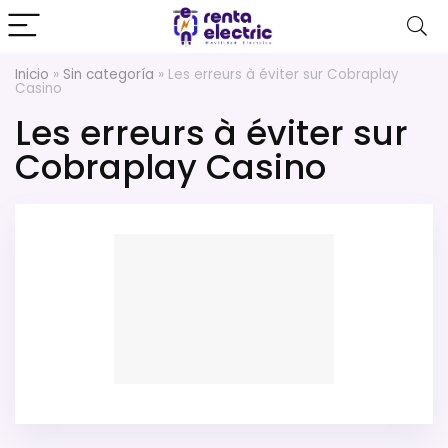
Inicio
»
Sin categoría
»
Les erreurs à éviter sur Cobraplay
Casino
Les erreurs à éviter sur
Cobraplay Casino