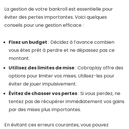
La gestion de votre bankroll est essentielle pour
éviter des pertes importantes. Voici quelques
conseils pour une gestion efficace :
Fixez un budget
: Décidez à l’avance combien
vous êtes prêt à perdre et ne dépassez pas ce
montant.
Utilisez des limites de mise
: Cobraplay offre des
options pour limiter vos mises. Utilisez-les pour
éviter de jouer impulsivement.
Évitez de chasser vos pertes
: Si vous perdez, ne
tentez pas de récupérer immédiatement vos gains
par des mises plus importantes.
En évitant ces erreurs courantes, vous pouvez