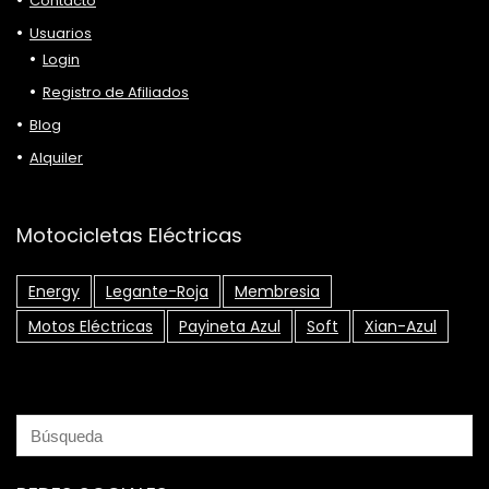
Contacto
Usuarios
Login
Registro de Afiliados
Blog
Alquiler
Motocicletas Eléctricas
Energy
Legante-Roja
Membresia
Motos Eléctricas
Payineta Azul
Soft
Xian-Azul