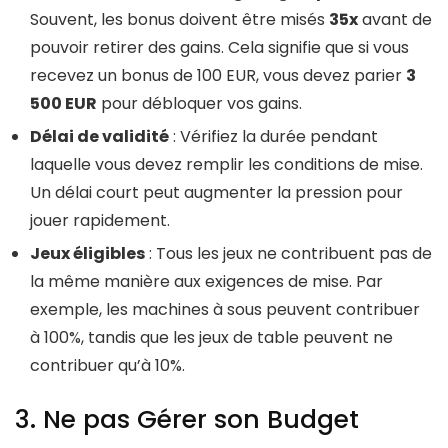
Souvent, les bonus doivent être misés
35x
avant de
pouvoir retirer des gains. Cela signifie que si vous
recevez un bonus de 100 EUR, vous devez parier
3
500 EUR
pour débloquer vos gains.
Délai de validité
: Vérifiez la durée pendant
laquelle vous devez remplir les conditions de mise.
Un délai court peut augmenter la pression pour
jouer rapidement.
Jeux éligibles
: Tous les jeux ne contribuent pas de
la même manière aux exigences de mise. Par
exemple, les machines à sous peuvent contribuer
à 100%, tandis que les jeux de table peuvent ne
contribuer qu’à 10%.
3. Ne pas Gérer son Budget