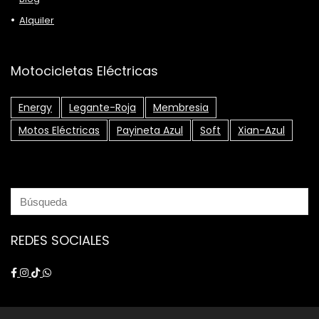
Alquiler
Motocicletas Eléctricas
Energy
Legante-Roja
Membresia
Motos Eléctricas
Payineta Azul
Soft
Xian-Azul
REDES SOCIALES