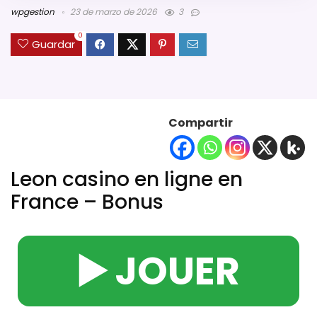
wpgestion
23 de marzo de 2026
3
0
Guardar
Compartir
Leon casino en ligne en
France – Bonus
▶️ JOUER