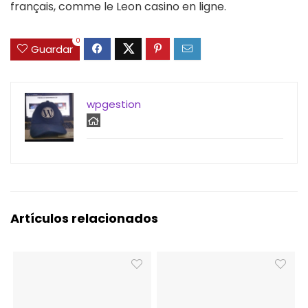
français, comme le Leon casino en ligne.
0
Guardar
wpgestion
Artículos relacionados