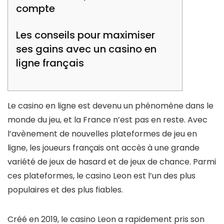
compte
Les conseils pour maximiser
ses gains avec un casino en
ligne français
Le casino en ligne est devenu un phénomène dans le
monde du jeu, et la France n’est pas en reste. Avec
l’avènement de nouvelles plateformes de jeu en
ligne, les joueurs français ont accès à une grande
variété de jeux de hasard et de jeux de chance. Parmi
ces plateformes, le casino Leon est l’un des plus
populaires et des plus fiables.
Créé en 2019, le casino Leon a rapidement pris son