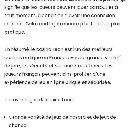
signifie que les joueurs peuvent jouer partout et à
tout moment, à condition d’avoir une connexion
internet. Cela rend le jeu encore plus facile et plus
pratique.
En résumé, le casino Leon est l’un des meilleurs
casinos en ligne en France, avec sa grande variété
de jeux, sa sécurité et ses nombreux bonus. Les
joueurs français peuvent ainsi profiter d’une
expérience de jeu en ligne unique et sécurisée.
Les avantages du casino Leon :
Grande variété de jeux de hasard et de jeux de
chance