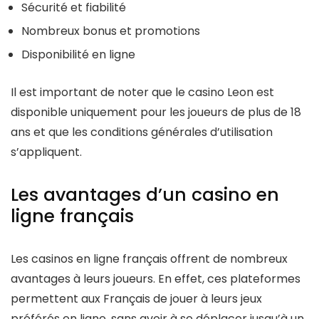
Sécurité et fiabilité
Nombreux bonus et promotions
Disponibilité en ligne
Il est important de noter que le casino Leon est
disponible uniquement pour les joueurs de plus de 18
ans et que les conditions générales d’utilisation
s’appliquent.
Les avantages d’un casino en
ligne français
Les casinos en ligne français offrent de nombreux
avantages à leurs joueurs. En effet, ces plateformes
permettent aux Français de jouer à leurs jeux
préférés en ligne, sans avoir à se déplacer jusqu’à un