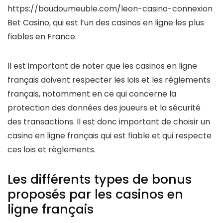
https://baudoumeuble.com/leon-casino-connexion
Bet Casino, qui est l’un des casinos en ligne les plus
fiables en France.
Il est important de noter que les casinos en ligne
français doivent respecter les lois et les règlements
français, notamment en ce qui concerne la
protection des données des joueurs et la sécurité
des transactions. Il est donc important de choisir un
casino en ligne français qui est fiable et qui respecte
ces lois et règlements.
Les différents types de bonus
proposés par les casinos en
ligne français