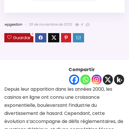
wpgestion
29 de noviembre de 2025
4
0
Guardar
Compartir
Depuis leur apparition dans les années 2000, les
casinos en ligne ont connu une croissance
exponentielle, bouleversant l’industrie du
divertissement de hasard. Cependant, cette
évolution s’accompagne de défis réglementaires, de