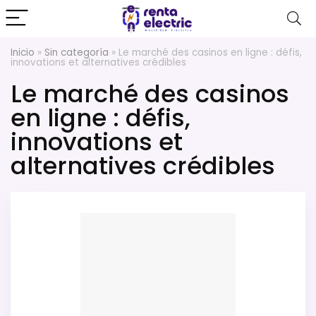
Inicio
»
Sin categoría
»
Le marché des casinos en ligne : défis,
innovations et alternatives crédibles
Le marché des casinos
en ligne : défis,
innovations et
alternatives crédibles