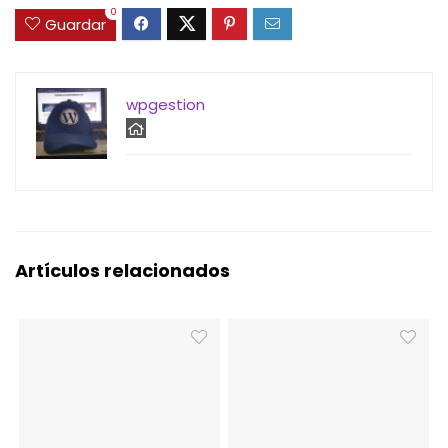
0
Guardar
wpgestion
Artículos relacionados