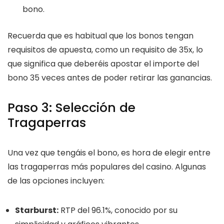
bono.
Recuerda que es habitual que los bonos tengan
requisitos de apuesta, como un requisito de 35x, lo
que significa que deberéis apostar el importe del
bono 35 veces antes de poder retirar las ganancias.
Paso 3: Selección de
Tragaperras
Una vez que tengáis el bono, es hora de elegir entre
las tragaperras más populares del casino. Algunas
de las opciones incluyen:
Starburst:
RTP del 96.1%, conocido por su