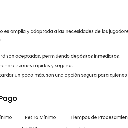
o es amplia y adaptada a las necesidades de los jugadore
:
rd son aceptadas, permitiendo depósitos inmediatos.
frecen opciones rápidas y seguras.
ardar un poco más, son una opción segura para quienes
 Pago
ínimo
Retiro Mínimo
Tiempos de Procesamien