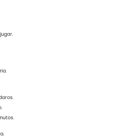
jugar.
ia.
daros.
o.
nutos.
a.