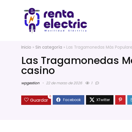
Inicio
»
Sin categoría
»
Las Tragamonedas Más Populare
Las Tragamonedas Má
casino
wpgestion
22 de marzo de 2026
1
0
Guardar