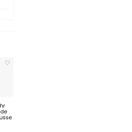
hr
nde
nusse