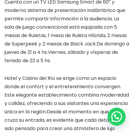
Cuenta con un TV LED Samsung Smart de 60″ y
moderno sistema de presentación inalámbrico que
permite compartir información a la audiencia. La
sala de juego convencional está equipada con 5
mesas de Ruletas, 1 mesa de Ruleta Híbrida, 2 mesas
de Superpeek y 2 mesas de Black Jack.De domingo a
jueves de 21 a 4 hs.Viernes, sábado y vísperas de
feriado de 22 a 5 hs.
Hotel y Casino del Río se erige como un espacio
donde el confort y el entretenimiento convergen.
Este elegante establecimiento combina modernidad
y calidez, ofreciendo a sus visitantes una experiencia
única en la región.Desde el momento en que uno
cruza su entrada, es evidente que cada detalle ha
sido pensado para crear una atmósfera de lujo