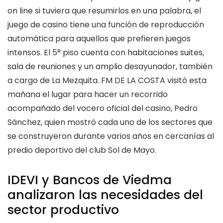
on line si tuviera que resumirlos en una palabra, el
juego de casino tiene una función de reproducción
automática para aquellos que prefieren juegos
intensos. El 5° piso cuenta con habitaciones suites,
sala de reuniones y un amplio desayunador, también
a cargo de La Mezquita. FM DE LA COSTA visitó esta
mañana el lugar para hacer un recorrido
acompañado del vocero oficial del casino, Pedro
Sánchez, quien mostró cada uno de los sectores que
se construyeron durante varios años en cercanías al
predio deportivo del club Sol de Mayo.
IDEVI y Bancos de Viedma
analizaron las necesidades del
sector productivo