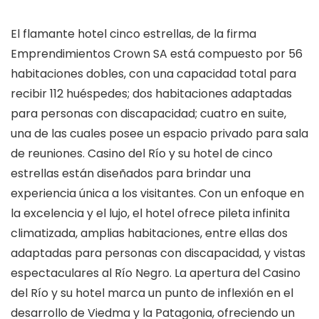
El flamante hotel cinco estrellas, de la firma
Emprendimientos Crown SA está compuesto por 56
habitaciones dobles, con una capacidad total para
recibir 112 huéspedes; dos habitaciones adaptadas
para personas con discapacidad; cuatro en suite,
una de las cuales posee un espacio privado para sala
de reuniones. Casino del Río y su hotel de cinco
estrellas están diseñados para brindar una
experiencia única a los visitantes. Con un enfoque en
la excelencia y el lujo, el hotel ofrece pileta infinita
climatizada, amplias habitaciones, entre ellas dos
adaptadas para personas con discapacidad, y vistas
espectaculares al Río Negro. La apertura del Casino
del Río y su hotel marca un punto de inflexión en el
desarrollo de Viedma y la Patagonia, ofreciendo un