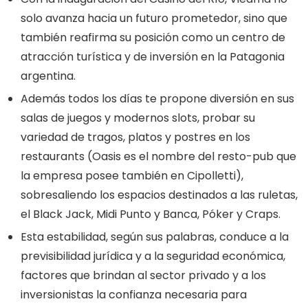
solo avanza hacia un futuro prometedor, sino que
también reafirma su posición como un centro de
atracción turística y de inversión en la Patagonia
argentina.
Además todos los días te propone diversión en sus
salas de juegos y modernos slots, probar su
variedad de tragos, platos y postres en los
restaurants (Oasis es el nombre del resto-pub que
la empresa posee también en Cipolletti),
sobresaliendo los espacios destinados a las ruletas,
el Black Jack, Midi Punto y Banca, Póker y Craps.
Esta estabilidad, según sus palabras, conduce a la
previsibilidad jurídica y a la seguridad económica,
factores que brindan al sector privado y a los
inversionistas la confianza necesaria para