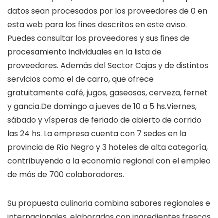
datos sean procesados por los proveedores de 0 en
esta web para los fines descritos en este aviso.
Puedes consultar los proveedores y sus fines de
procesamiento individuales en la lista de
proveedores. Además del Sector Cajas y de distintos
servicios como el de carro, que ofrece
gratuitamente café, jugos, gaseosas, cerveza, fernet
y gancia.De domingo a jueves de 10 a 5 hs.Viernes,
sábado y vísperas de feriado de abierto de corrido
las 24 hs. La empresa cuenta con 7 sedes en la
provincia de Río Negro y 3 hoteles de alta categoría,
contribuyendo a la economía regional con el empleo
de más de 700 colaboradores.
Su propuesta culinaria combina sabores regionales e
internacionales, elaborados con ingredientes frescos