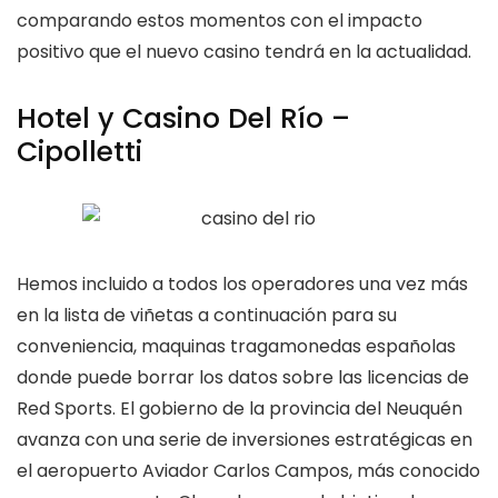
comparando estos momentos con el impacto
positivo que el nuevo casino tendrá en la actualidad.
Hotel y Casino Del Río –
Cipolletti
Hemos incluido a todos los operadores una vez más
en la lista de viñetas a continuación para su
conveniencia, maquinas tragamonedas españolas
donde puede borrar los datos sobre las licencias de
Red Sports. El gobierno de la provincia del Neuquén
avanza con una serie de inversiones estratégicas en
el aeropuerto Aviador Carlos Campos, más conocido