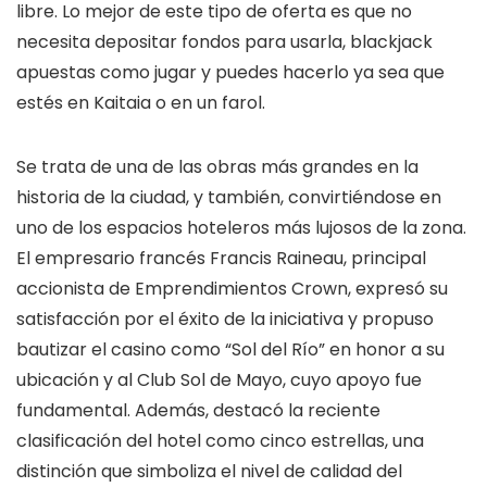
libre. Lo mejor de este tipo de oferta es que no
necesita depositar fondos para usarla, blackjack
apuestas como jugar y puedes hacerlo ya sea que
estés en Kaitaia o en un farol.
Se trata de una de las obras más grandes en la
historia de la ciudad, y también, convirtiéndose en
uno de los espacios hoteleros más lujosos de la zona.
El empresario francés Francis Raineau, principal
accionista de Emprendimientos Crown, expresó su
satisfacción por el éxito de la iniciativa y propuso
bautizar el casino como “Sol del Río” en honor a su
ubicación y al Club Sol de Mayo, cuyo apoyo fue
fundamental. Además, destacó la reciente
clasificación del hotel como cinco estrellas, una
distinción que simboliza el nivel de calidad del