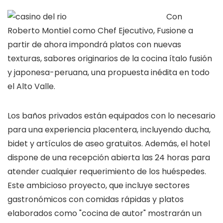
Con
Roberto Montiel como Chef Ejecutivo, Fusione a
partir de ahora impondrá platos con nuevas
texturas, sabores originarios de la cocina ítalo fusión
y japonesa-peruana, una propuesta inédita en todo
el Alto Valle.
Los baños privados están equipados con lo necesario
para una experiencia placentera, incluyendo ducha,
bidet y artículos de aseo gratuitos. Además, el hotel
dispone de una recepción abierta las 24 horas para
atender cualquier requerimiento de los huéspedes.
Este ambicioso proyecto, que incluye sectores
gastronómicos con comidas rápidas y platos
elaborados como "cocina de autor" mostrarán un