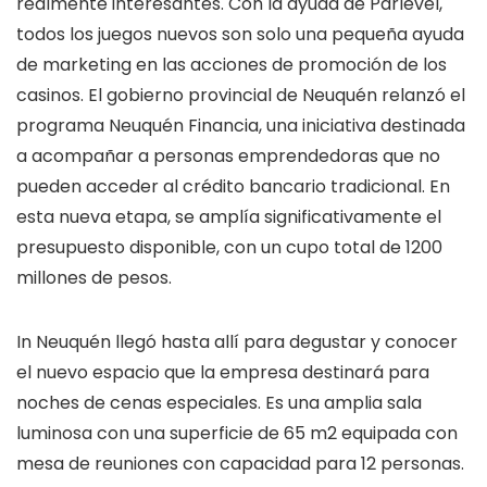
realmente interesantes. Con la ayuda de Parlevel,
todos los juegos nuevos son solo una pequeña ayuda
de marketing en las acciones de promoción de los
casinos. El gobierno provincial de Neuquén relanzó el
programa Neuquén Financia, una iniciativa destinada
a acompañar a personas emprendedoras que no
pueden acceder al crédito bancario tradicional. En
esta nueva etapa, se amplía significativamente el
presupuesto disponible, con un cupo total de 1200
millones de pesos.
In Neuquén llegó hasta allí para degustar y conocer
el nuevo espacio que la empresa destinará para
noches de cenas especiales. Es una amplia sala
luminosa con una superficie de 65 m2 equipada con
mesa de reuniones con capacidad para 12 personas.