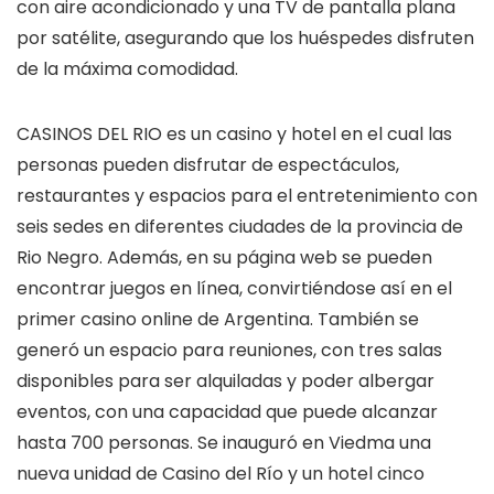
con aire acondicionado y una TV de pantalla plana
por satélite, asegurando que los huéspedes disfruten
de la máxima comodidad.
CASINOS DEL RIO es un casino y hotel en el cual las
personas pueden disfrutar de espectáculos,
restaurantes y espacios para el entretenimiento con
seis sedes en diferentes ciudades de la provincia de
Rio Negro. Además, en su página web se pueden
encontrar juegos en línea, convirtiéndose así en el
primer casino online de Argentina. También se
generó un espacio para reuniones, con tres salas
disponibles para ser alquiladas y poder albergar
eventos, con una capacidad que puede alcanzar
hasta 700 personas. Se inauguró en Viedma una
nueva unidad de Casino del Río y un hotel cinco