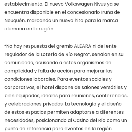
establecimiento. El nuevo Volkswagen Nivus ya se
encuentra disponible en el concesionario Iruña de
Neuquén, marcando un nuevo hito para la marca
alemana en la región.
“No hay respuesta del gremio ALEARA ni del ente
regulador de la Lotería de Río Negro”, señalan en su
comunicado, acusando a estos organismos de
complicidad y falta de acción para mejorar las
condiciones laborales. Para eventos sociales y
corporativos, el hotel dispone de salones versátiles y
bien equipados, ideales para reuniones, conferencias,
y celebraciones privadas. La tecnología y el diseño
de estos espacios permiten adaptarse a diferentes
necesidades, posicionando al Casino del Río como un
punto de referencia para eventos en la región.