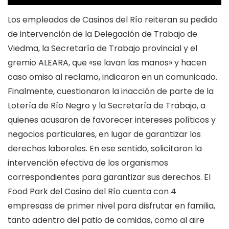
Los empleados de Casinos del Río reiteran su pedido
de intervención de la Delegación de Trabajo de
Viedma, la Secretaría de Trabajo provincial y el
gremio ALEARA, que «se lavan las manos» y hacen
caso omiso al reclamo, indicaron en un comunicado.
Finalmente, cuestionaron la inacción de parte de la
Lotería de Río Negro y la Secretaría de Trabajo, a
quienes acusaron de favorecer intereses políticos y
negocios particulares, en lugar de garantizar los
derechos laborales. En ese sentido, solicitaron la
intervención efectiva de los organismos
correspondientes para garantizar sus derechos. El
Food Park del Casino del Río cuenta con 4
empresass de primer nivel para disfrutar en familia,
tanto adentro del patio de comidas, como al aire