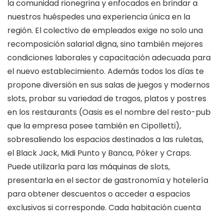
la comunidad rionegrina y enfocados en brindar a
nuestros huéspedes una experiencia única en la
región. El colectivo de empleados exige no solo una
recomposición salarial digna, sino también mejores
condiciones laborales y capacitación adecuada para
el nuevo establecimiento. Además todos los días te
propone diversión en sus salas de juegos y modernos
slots, probar su variedad de tragos, platos y postres
en los restaurants (Oasis es el nombre del resto-pub
que la empresa posee también en Cipolletti),
sobresaliendo los espacios destinados a las ruletas,
el Black Jack, Midi Punto y Banca, Póker y Craps.
Puede utilizarla para las máquinas de slots,
presentarla en el sector de gastronomía y hotelería
para obtener descuentos o acceder a espacios
exclusivos si corresponde. Cada habitación cuenta