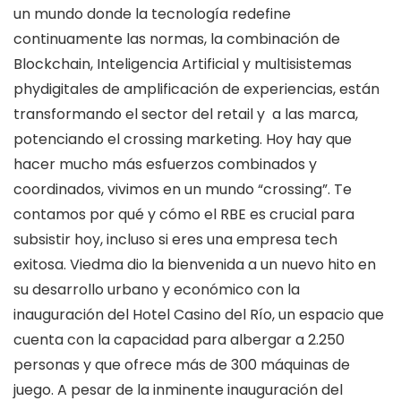
un mundo donde la tecnología redefine
continuamente las normas, la combinación de
Blockchain, Inteligencia Artificial y multisistemas
phydigitales de amplificación de experiencias, están
transformando el sector del retail y a las marca,
potenciando el crossing marketing. Hoy hay que
hacer mucho más esfuerzos combinados y
coordinados, vivimos en un mundo “crossing”. Te
contamos por qué y cómo el RBE es crucial para
subsistir hoy, incluso si eres una empresa tech
exitosa. Viedma dio la bienvenida a un nuevo hito en
su desarrollo urbano y económico con la
inauguración del Hotel Casino del Río, un espacio que
cuenta con la capacidad para albergar a 2.250
personas y que ofrece más de 300 máquinas de
juego. A pesar de la inminente inauguración del