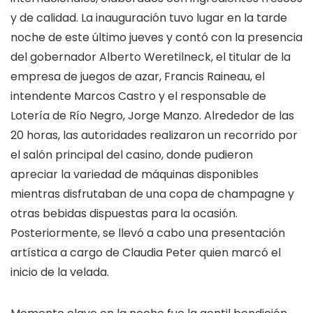
y de calidad. La inauguración tuvo lugar en la tarde
noche de este último jueves y contó con la presencia
del gobernador Alberto Weretilneck, el titular de la
empresa de juegos de azar, Francis Raineau, el
intendente Marcos Castro y el responsable de
Lotería de Río Negro, Jorge Manzo. Alrededor de las
20 horas, las autoridades realizaron un recorrido por
el salón principal del casino, donde pudieron
apreciar la variedad de máquinas disponibles
mientras disfrutaban de una copa de champagne y
otras bebidas dispuestas para la ocasión.
Posteriormente, se llevó a cabo una presentación
artística a cargo de Claudia Peter quien marcó el
inicio de la velada.