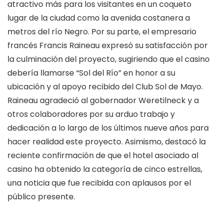
atractivo más para los visitantes en un coqueto
lugar de la ciudad como la avenida costanera a
metros del río Negro. Por su parte, el empresario
francés Francis Raineau expresó su satisfacción por
la culminación del proyecto, sugiriendo que el casino
debería llamarse “Sol del Río” en honor a su
ubicación y al apoyo recibido del Club Sol de Mayo.
Raineau agradeció al gobernador Weretilneck y a
otros colaboradores por su arduo trabajo y
dedicación a lo largo de los últimos nueve años para
hacer realidad este proyecto. Asimismo, destacó la
reciente confirmación de que el hotel asociado al
casino ha obtenido la categoría de cinco estrellas,
una noticia que fue recibida con aplausos por el
público presente.