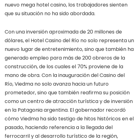
nuevo mega hotel casino, los trabajadores sienten
que su situación no ha sido abordada.
Con una inversión aproximada de 20 millones de
dólares, el Hotel Casino del Río no solo representa un
nuevo lugar de entretenimiento, sino que también ha
generado empleo para más de 200 obreros de la
construcción, de los cuales el 70% proviene de la
mano de obra. Con la inauguración del Casino del
Río, Viedma no solo avanza hacia un futuro
prometedor, sino que también reafirma su posición
como un centro de atracción turística y de inversión
en la Patagonia argentina. El gobernador recordó
cómo Viedma ha sido testigo de hitos históricos en el
pasado, haciendo referencia a la llegada del
ferrocarril y al desarrollo turístico de la región,