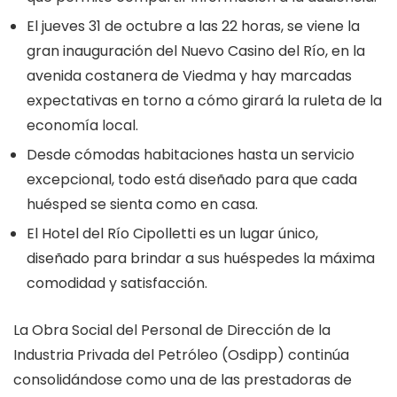
El jueves 31 de octubre a las 22 horas, se viene la
gran inauguración del Nuevo Casino del Río, en la
avenida costanera de Viedma y hay marcadas
expectativas en torno a cómo girará la ruleta de la
economía local.
Desde cómodas habitaciones hasta un servicio
excepcional, todo está diseñado para que cada
huésped se sienta como en casa.
El Hotel del Río Cipolletti es un lugar único,
diseñado para brindar a sus huéspedes la máxima
comodidad y satisfacción.
La Obra Social del Personal de Dirección de la
Industria Privada del Petróleo (Osdipp) continúa
consolidándose como una de las prestadoras de