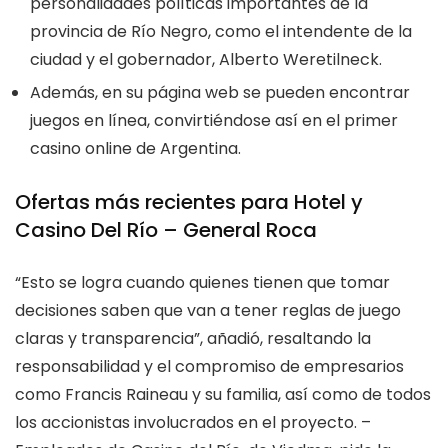
personalidades políticas importantes de la
provincia de Río Negro, como el intendente de la
ciudad y el gobernador, Alberto Weretilneck.
Además, en su página web se pueden encontrar
juegos en línea, convirtiéndose así en el primer
casino online de Argentina.
Ofertas más recientes para Hotel y
Casino Del Río – General Roca
“Esto se logra cuando quienes tienen que tomar
decisiones saben que van a tener reglas de juego
claras y transparencia”, añadió, resaltando la
responsabilidad y el compromiso de empresarios
como Francis Raineau y su familia, así como de todos
los accionistas involucrados en el proyecto. –