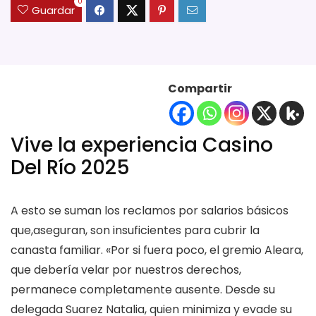
0
Guardar
Compartir
Vive la experiencia Casino
Del Río 2025
A esto se suman los reclamos por salarios básicos
que,aseguran, son insuficientes para cubrir la
canasta familiar. «Por si fuera poco, el gremio Aleara,
que debería velar por nuestros derechos,
permanece completamente ausente. Desde su
delegada Suarez Natalia, quien minimiza y evade su