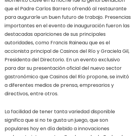
Momento clave en la noche fue la gentil bendición
que el Padre Carlos Barrero ofrendó al restaurante
para augurarle un buen futuro de trabajo. Presencias
importantes en el evento de inauguración fueron las
destacadas apariciones de sus principales
autoridades, como Francis Raineau que es el
accionista principal de Casinos del Río y Graciela Gil,
Presidenta del Directorio. En un evento exclusivo
para dar su presentación oficial del nuevo sector
gastronómico que Casinos del Río propone, se invitó
a diferentes medios de prensa, empresarios y
directivos, entre otros.
La facilidad de tener tanta variedad disponible
significa que si no te gusta un juego, que son
populares hoy en día debido a innovaciones