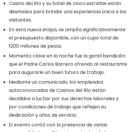
Casino del Río y su hotel de cinco estrellas están
diseñados para brindar una experiencia única a los
visitantes.
En esta nueva etapa, se amplía significativamente
el presupuesto disponible, con un cupo total de
1200 millones de pesos.
Momento clave en la noche fue la gentil bendición
que el Padre Carlos Barrero ofrendó al restaurante
para augurarle un buen futuro de trabajo.
Mediante un comunicado, los empleados
autoconvocados de Casinos del Río están
decididos a luchar por sus derechos laborales y
por condiciones de trabajo que reflejen su
dedicación y años de servicio.
El evento contó con la presencia de varias