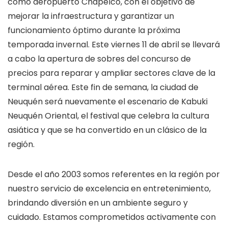
como aeropuerto Chapelco, con el objetivo de
mejorar la infraestructura y garantizar un
funcionamiento óptimo durante la próxima
temporada invernal. Este viernes 11 de abril se llevará
a cabo la apertura de sobres del concurso de
precios para reparar y ampliar sectores clave de la
terminal aérea. Este fin de semana, la ciudad de
Neuquén será nuevamente el escenario de Kabuki
Neuquén Oriental, el festival que celebra la cultura
asiática y que se ha convertido en un clásico de la
región.
Desde el año 2003 somos referentes en la región por
nuestro servicio de excelencia en entretenimiento,
brindando diversión en un ambiente seguro y
cuidado. Estamos comprometidos activamente con