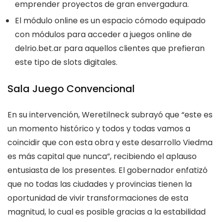
emprender proyectos de gran envergadura.
El módulo online es un espacio cómodo equipado
con módulos para acceder a juegos online de
delrio.bet.ar para aquellos clientes que prefieran
este tipo de slots digitales.
Sala Juego Convencional
En su intervención, Weretilneck subrayó que “este es
un momento histórico y todos y todas vamos a
coincidir que con esta obra y este desarrollo Viedma
es más capital que nunca”, recibiendo el aplauso
entusiasta de los presentes. El gobernador enfatizó
que no todas las ciudades y provincias tienen la
oportunidad de vivir transformaciones de esta
magnitud, lo cual es posible gracias a la estabilidad