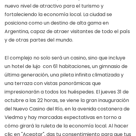
nuevo nivel de atractivo para el turismo y
fortaleciendo la economía local. La ciudad se
posiciona como un destino de alta gama en
Argentina, capaz de atraer visitantes de todo el país
y de otras partes del mundo.
El complejo no solo será un casino, sino que incluye
un hotel de lujo con 61 habitaciones, un gimnasio de
última generación, una pileta infinita climatizada y
una terraza con vistas panorámicas que
impresionarán a todos los huéspedes. El jueves 31 de
octubre a las 22 horas, se viene la gran inauguración
del Nuevo Casino del Río, en la avenida costanera de
Viedma y hay marcadas expectativas en torno a
cómo girará la ruleta de la economía local. Al hacer
clic en "Aceptar", das tu consentimiento para que tus