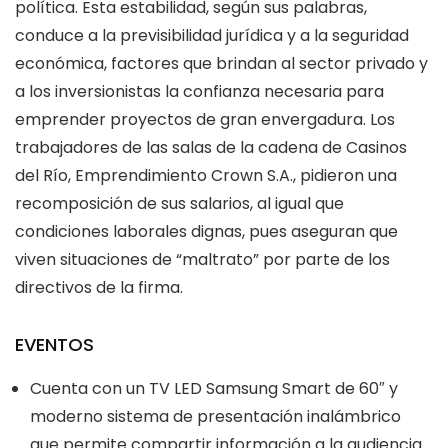
política. Esta estabilidad, según sus palabras,
conduce a la previsibilidad jurídica y a la seguridad
económica, factores que brindan al sector privado y
a los inversionistas la confianza necesaria para
emprender proyectos de gran envergadura. Los
trabajadores de las salas de la cadena de Casinos
del Río, Emprendimiento Crown S.A., pidieron una
recomposición de sus salarios, al igual que
condiciones laborales dignas, pues aseguran que
viven situaciones de “maltrato” por parte de los
directivos de la firma.
EVENTOS
Cuenta con un TV LED Samsung Smart de 60″ y
moderno sistema de presentación inalámbrico
que permite compartir información a la audiencia.