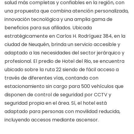
salud más completas y confiables en la región, con
una propuesta que combina atención personalizada,
innovación tecnológica y una amplia gama de
beneficios para sus afiliados. Ubicada
estratégicamente en Carlos H. Rodríguez 384, en la
ciudad de Neuquén, brinda un servicio accesible y
adaptado a las necesidades del sector jerárquico y
profesional. El predio de Hotel del Rio, se encuentra
ubicado sobre la ruta 22 siendo de fácil acceso a
través de diferentes vías, contando con
estacionamiento sin cargo para 500 vehículos que
disponen de control de seguridad por CCTV y
seguridad propia en el área. Sí, el hotel está
adaptado para personas con movilidad reducida,
incluyendo accesos mediante ascensor.