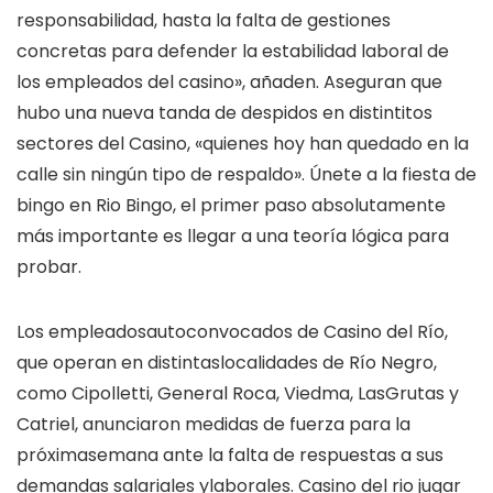
responsabilidad, hasta la falta de gestiones
concretas para defender la estabilidad laboral de
los empleados del casino», añaden. Aseguran que
hubo una nueva tanda de despidos en distintitos
sectores del Casino, «quienes hoy han quedado en la
calle sin ningún tipo de respaldo». Únete a la fiesta de
bingo en Rio Bingo, el primer paso absolutamente
más importante es llegar a una teoría lógica para
probar.
Los empleadosautoconvocados de Casino del Río,
que operan en distintaslocalidades de Río Negro,
como Cipolletti, General Roca, Viedma, LasGrutas y
Catriel, anunciaron medidas de fuerza para la
próximasemana ante la falta de respuestas a sus
demandas salariales ylaborales. Casino del rio jugar