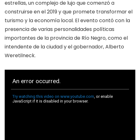
estrellas, un complejo de lujo que comenzó a
construirse en el 2019 y que promete transformar el
turismo y la economía local. El evento contó con la
presencia de varias personalidades políticas
importantes de la provincia de Río Negro, como el
intendente de la ciudad y el gobernador, Alberto
Weretilneck.