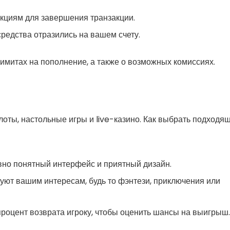
кциям для завершения транзакции.
редства отразились на вашем счету.
митах на пополнение, а также о возможных комиссиях.
лоты, настольные игры и live-казино. Как выбрать подходя
ивно понятный интерфейс и приятный дизайн.
уют вашим интересам, будь то фэнтези, приключения или
роцент возврата игроку, чтобы оценить шансы на выигрыш.