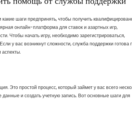
чить помощь от службы поддержки
п и какие шаги предпринять, чтобы получить квалифицирова
ярная онлайн-платформа для ставок и азартных игр,
и. Чтобы начать игру, необходимо зарегистрироваться,
Если у вас возникнут сложности, служба поддержки готова 
 аспекты.
ия. Это простой процесс, который займет у вас всего неск
е данные и создать учетную запись. Вот основные шаги для