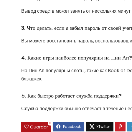
Вывод средств может занять от нескольких минут
3. Что делать, если я забыл пароль от своей уч
Вы можете восстановить пароль, воспользовавшис
4. Какие игры наиболее популярны на Пин Ап?
На Пин Ап популярны слоты, такие как Book of De
блэкджек.
5. Как быстро работает служба поддержки?
Служба поддержки обычно отвечает в течение нес
0
Guardar