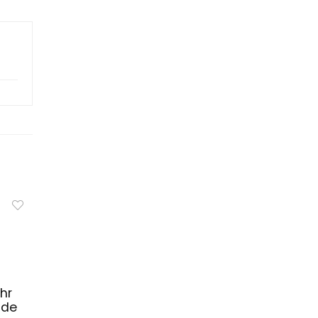
hr
nde