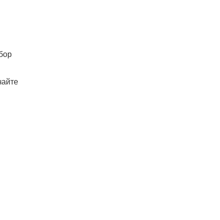
бор
чайте