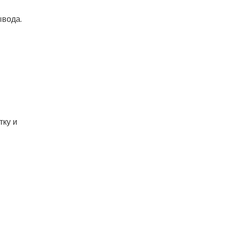
ывода.
тку и