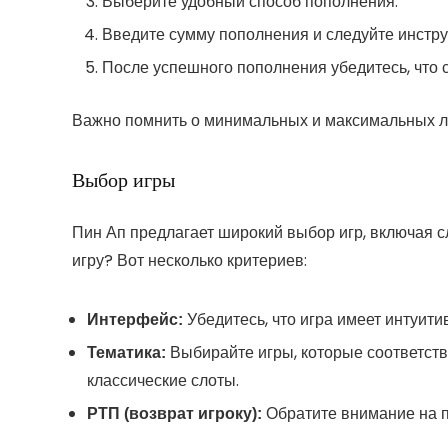
Выберите удобный способ пополнения.
Введите сумму пополнения и следуйте инстру
После успешного пополнения убедитесь, что с
Важно помнить о минимальных и максимальных ли
Выбор игры
Пин Ап предлагает широкий выбор игр, включая с
игру? Вот несколько критериев:
Убедитесь, что игра имеет интуит
Интерфейс:
Выбирайте игры, которые соответств
Тематика:
классические слоты.
Обратите внимание на п
РТП (возврат игроку):