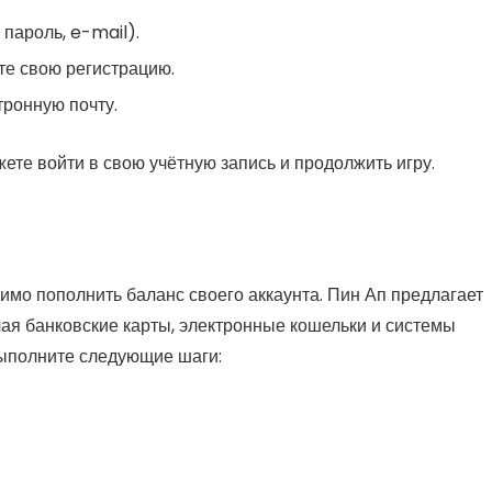
 пароль, e-mail).
те свою регистрацию.
тронную почту.
те войти в свою учётную запись и продолжить игру.
имо пополнить баланс своего аккаунта. Пин Ап предлагает
ая банковские карты, электронные кошельки и системы
выполните следующие шаги: