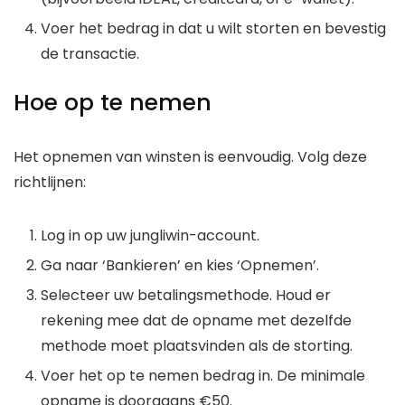
Voer het bedrag in dat u wilt storten en bevestig
de transactie.
Hoe op te nemen
Het opnemen van winsten is eenvoudig. Volg deze
richtlijnen:
Log in op uw jungliwin-account.
Ga naar ‘Bankieren’ en kies ‘Opnemen’.
Selecteer uw betalingsmethode. Houd er
rekening mee dat de opname met dezelfde
methode moet plaatsvinden als de storting.
Voer het op te nemen bedrag in. De minimale
opname is doorgaans €50.