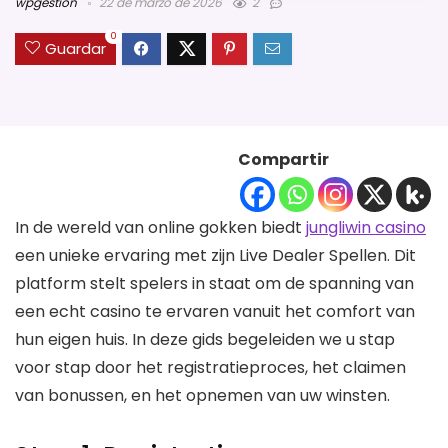
wpgestion
22 de marzo de 2026
2
0
Guardar
Compartir
In de wereld van online gokken biedt
jungliwin casino
een unieke ervaring met zijn Live Dealer Spellen. Dit
platform stelt spelers in staat om de spanning van
een echt casino te ervaren vanuit het comfort van
hun eigen huis. In deze gids begeleiden we u stap
voor stap door het registratieproces, het claimen
van bonussen, en het opnemen van uw winsten.