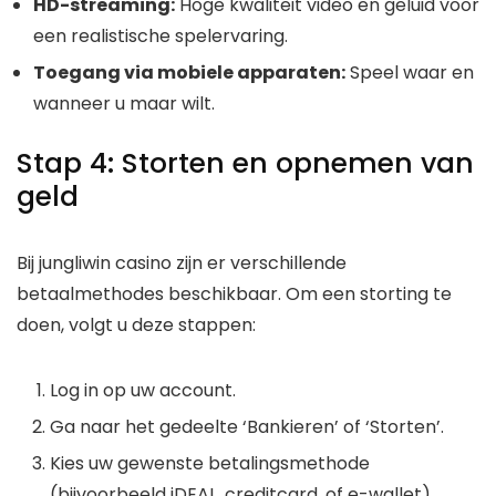
HD-streaming:
Hoge kwaliteit video en geluid voor
een realistische spelervaring.
Toegang via mobiele apparaten:
Speel waar en
wanneer u maar wilt.
Stap 4: Storten en opnemen van
geld
Bij jungliwin casino zijn er verschillende
betaalmethodes beschikbaar. Om een storting te
doen, volgt u deze stappen:
Log in op uw account.
Ga naar het gedeelte ‘Bankieren’ of ‘Storten’.
Kies uw gewenste betalingsmethode
(bijvoorbeeld iDEAL, creditcard, of e-wallet).