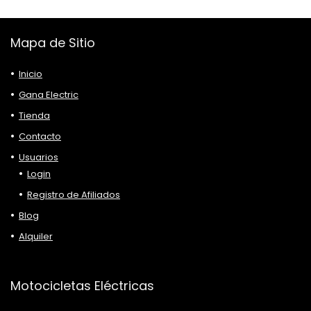
Mapa de Sitio
Inicio
Gana Electric
Tienda
Contacto
Usuarios
Login
Registro de Afiliados
Blog
Alquiler
Motocicletas Eléctricas