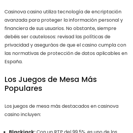
Casinova casino utiliza tecnología de encriptación
avanzada para proteger la información personal y
financiera de sus usuarios. No obstante, siempre
debéis ser cautelosos: revisad las políticas de
privacidad y aseguráos de que el casino cumpla con
las normativas de protección de datos aplicables en
España.
Los Juegos de Mesa Más
Populares
Los juegos de mesa más destacados en casinova
casino incluyen:
Blackjack:
Con un RTP del 99.5%, es uno de los