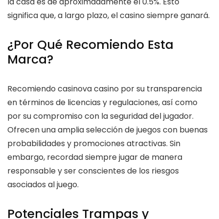
la casa es de aproximadamente el 0.5%. Esto
significa que, a largo plazo, el casino siempre ganará.
¿Por Qué Recomiendo Esta
Marca?
Recomiendo casinova casino por su transparencia
en términos de licencias y regulaciones, así como
por su compromiso con la seguridad del jugador.
Ofrecen una amplia selección de juegos con buenas
probabilidades y promociones atractivas. Sin
embargo, recordad siempre jugar de manera
responsable y ser conscientes de los riesgos
asociados al juego.
Potenciales Trampas y