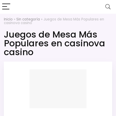
Inicio
»
Sin categoría
»
Juegos de Mesa Más Populares en
casinova casino
Juegos de Mesa Más
Populares en casinova
casino