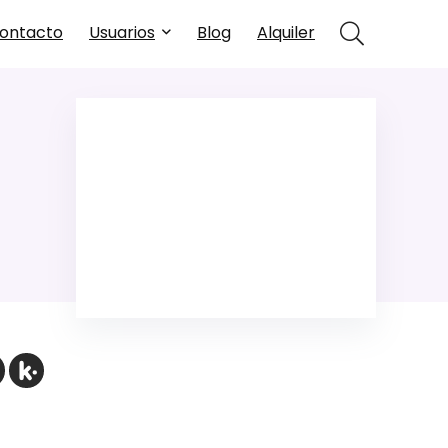
ontacto
Usuarios
Blog
Alquiler