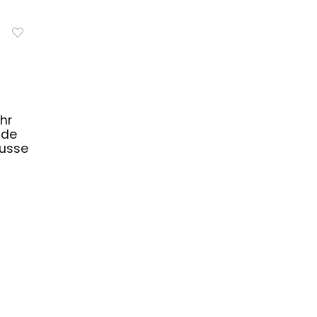
hr
nde
nusse