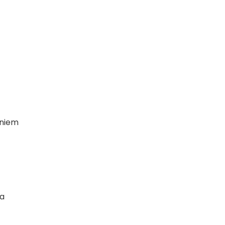
aniem
a