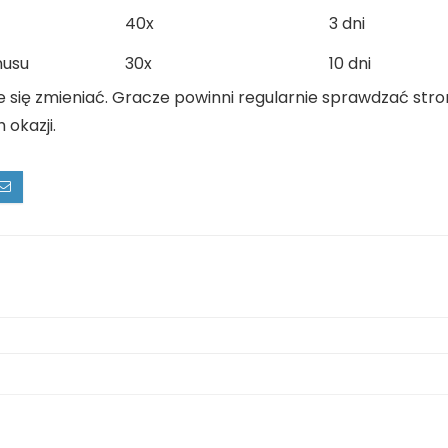
40x
3 dni
nusu
30x
10 dni
że się zmieniać. Gracze powinni regularnie sprawdzać str
 okazji.