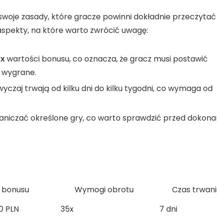
swoje zasady, które gracze powinni dokładnie przeczytać
aspekty, na które warto zwrócić uwagę:
wartości bonusu, co oznacza, że gracz musi postawić
0x
 wygrane.
yczaj trwają od kilku dni do kilku tygodni, co wymaga od
niczać określone gry, co warto sprawdzić przed dokon
 bonusu
Wymogi obrotu
Czas trwani
0 PLN
35x
7 dni