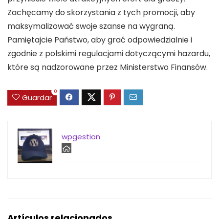
Zachęcamy do skorzystania z tych promocji, aby
maksymalizować swoje szanse na wygraną.
Pamiętajcie Państwo, aby grać odpowiedzialnie i
zgodnie z polskimi regulacjami dotyczącymi hazardu,
które są nadzorowane przez Ministerstwo Finansów.
0
Guardar
wpgestion
Artículos relacionados