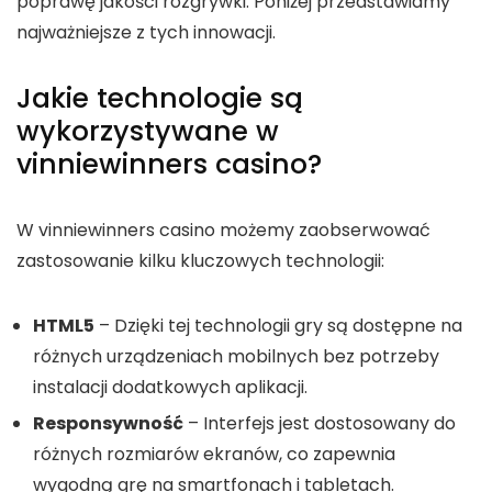
poprawę jakości rozgrywki. Poniżej przedstawiamy
najważniejsze z tych innowacji.
Jakie technologie są
wykorzystywane w
vinniewinners casino?
W vinniewinners casino możemy zaobserwować
zastosowanie kilku kluczowych technologii:
HTML5
– Dzięki tej technologii gry są dostępne na
różnych urządzeniach mobilnych bez potrzeby
instalacji dodatkowych aplikacji.
Responsywność
– Interfejs jest dostosowany do
różnych rozmiarów ekranów, co zapewnia
wygodną grę na smartfonach i tabletach.