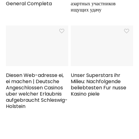
General Completa
азартных участников
ищущих удачу
Diesen Web-adresse ei,
Unser Superstars ihr
ei machen | Deutsche
Milieu: Nachfolgende
Angeschlossen Casinos
beliebtesten Fur nusse
uber welcher Erlaubnis
Kasino piele
aufgebraucht Schleswig-
Holstein