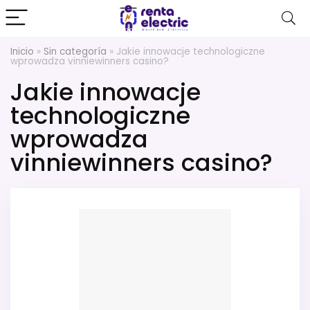
Inicio
»
Sin categoría
»
Jakie innowacje technologiczne
wprowadza vinniewinners casino?
Jakie innowacje
technologiczne
wprowadza
vinniewinners casino?