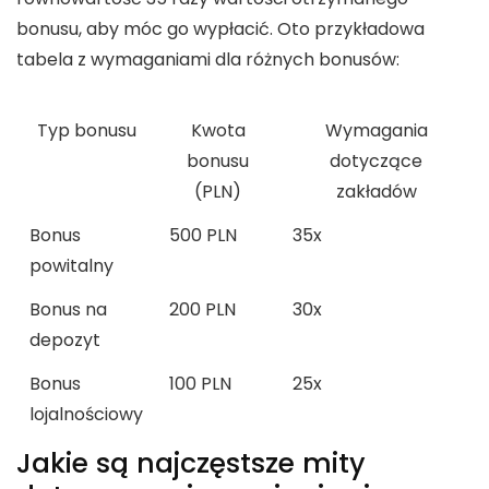
bonusu, aby móc go wypłacić. Oto przykładowa
tabela z wymaganiami dla różnych bonusów:
Typ bonusu
Kwota
Wymagania
bonusu
dotyczące
(PLN)
zakładów
Bonus
500 PLN
35x
powitalny
Bonus na
200 PLN
30x
depozyt
Bonus
100 PLN
25x
lojalnościowy
Jakie są najczęstsze mity