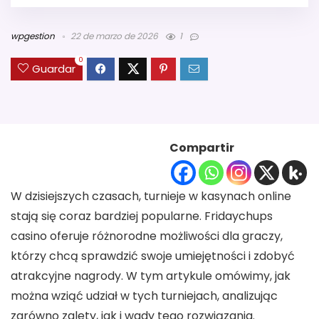
wpgestion
22 de marzo de 2026
1
0
Guardar
Compartir
W dzisiejszych czasach, turnieje w kasynach online
stają się coraz bardziej popularne. Fridaychups
casino oferuje różnorodne możliwości dla graczy,
którzy chcą sprawdzić swoje umiejętności i zdobyć
atrakcyjne nagrody. W tym artykule omówimy, jak
można wziąć udział w tych turniejach, analizując
zarówno zalety, jak i wady tego rozwiązania.