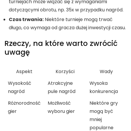
turniejach może wiązać się z wymaganiami
dotyczącymi obrotu, np. 35x w przypadku nagród.
Czas trwania:
Niektóre turnieje mogą trwać
długo, co wymaga od gracza dużej inwestycji czasu.
Rzeczy, na które warto zwrócić
uwagę
Aspekt
Korzyści
Wady
Wysokość
Atrakcyjne
Wysoka
nagród
pule nagród
konkurencja
Różnorodność
Możliwość
Niektóre gry
gier
wyboru gier
mogą być
mniej
popularne