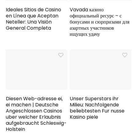
Ideales Sitios de Casino
Vavada казино
en Línea que Aceptan
официальный ресурс – с
Neteller: Una Visión
бонусами и сюрпризами для
General Completa
азартных участников
ищущих удачу
Diesen Web-adresse ei,
Unser Superstars ihr
ei machen | Deutsche
Milieu: Nachfolgende
Angeschlossen Casinos
beliebtesten Fur nusse
uber welcher Erlaubnis
Kasino piele
aufgebraucht Schleswig-
Holstein