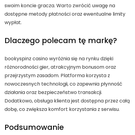
swoim koncie gracza. Warto zwrócić uwagę na
dostępne metody płatności oraz ewentualne limity
wypłat.
Dlaczego polecam tę markę?
bookyspinz casino wyróżnia się na rynku dzięki
różnorodności gier, atrakcyjnym bonusom oraz
przejrzystym zasadom. Platforma korzysta z
nowoczesnych technologii, co zapewnia płynność
działania oraz bezpieczeństwo transakcji.
Dodatkowo, obsługa klienta jest dostępna przez całą
dobę, co zwiększa komfort korzystania z serwisu.
Podsumowanie