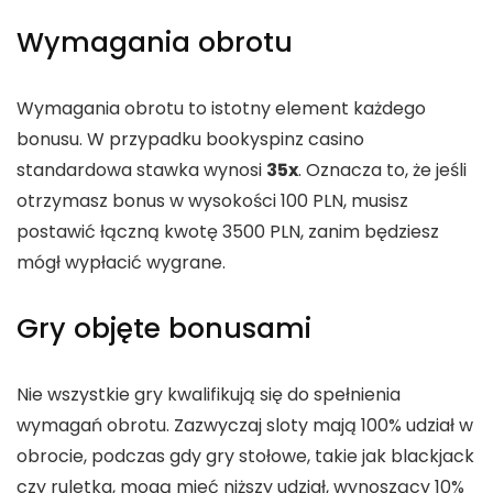
Wymagania obrotu
Wymagania obrotu to istotny element każdego
bonusu. W przypadku bookyspinz casino
standardowa stawka wynosi
35x
. Oznacza to, że jeśli
otrzymasz bonus w wysokości 100 PLN, musisz
postawić łączną kwotę 3500 PLN, zanim będziesz
mógł wypłacić wygrane.
Gry objęte bonusami
Nie wszystkie gry kwalifikują się do spełnienia
wymagań obrotu. Zazwyczaj sloty mają 100% udział w
obrocie, podczas gdy gry stołowe, takie jak blackjack
czy ruletka, mogą mieć niższy udział, wynoszący 10%