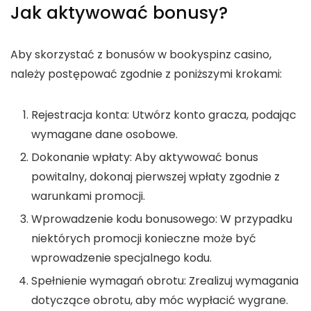
Jak aktywować bonusy?
Aby skorzystać z bonusów w bookyspinz casino,
należy postępować zgodnie z poniższymi krokami:
Rejestracja konta: Utwórz konto gracza, podając
wymagane dane osobowe.
Dokonanie wpłaty: Aby aktywować bonus
powitalny, dokonaj pierwszej wpłaty zgodnie z
warunkami promocji.
Wprowadzenie kodu bonusowego: W przypadku
niektórych promocji konieczne może być
wprowadzenie specjalnego kodu.
Spełnienie wymagań obrotu: Zrealizuj wymagania
dotyczące obrotu, aby móc wypłacić wygrane.