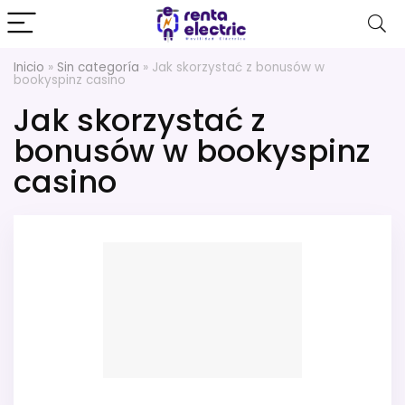
Inicio
»
Sin categoría
»
Jak skorzystać z bonusów w
bookyspinz casino
Jak skorzystać z
bonusów w bookyspinz
casino