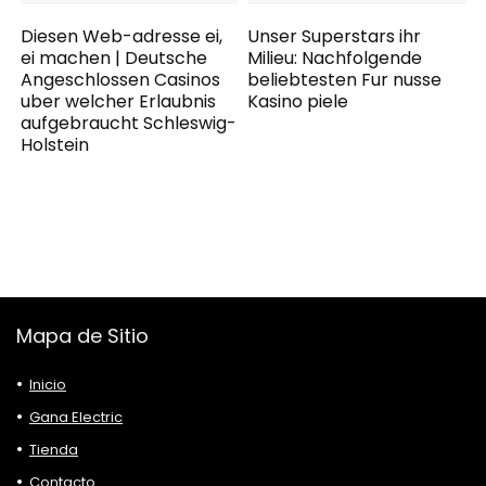
Diesen Web-adresse ei,
Unser Superstars ihr
ei machen | Deutsche
Milieu: Nachfolgende
Angeschlossen Casinos
beliebtesten Fur nusse
uber welcher Erlaubnis
Kasino piele
aufgebraucht Schleswig-
Holstein
Mapa de Sitio
Inicio
Gana Electric
Tienda
Contacto