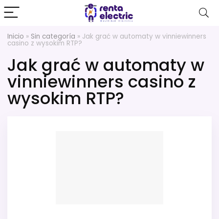
Inicio
»
Sin categoría
»
Jak grać w automaty w vinniewinners
casino z wysokim RTP?
Jak grać w automaty w
vinniewinners casino z
wysokim RTP?