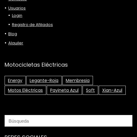
Usuarios
Login
Registro de Afiliados
Blog
Alquiler
Motocicletas Eléctricas
Energy
Legante-Roja
Membresia
Motos Eléctricas
Payineta Azul
Soft
Xian-Azul