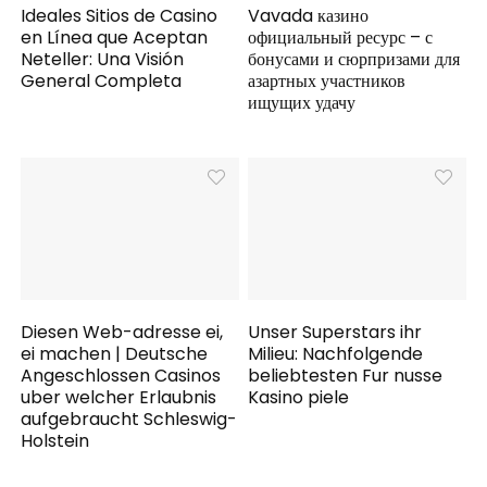
Ideales Sitios de Casino
Vavada казино
en Línea que Aceptan
официальный ресурс – с
Neteller: Una Visión
бонусами и сюрпризами для
General Completa
азартных участников
ищущих удачу
Diesen Web-adresse ei,
Unser Superstars ihr
ei machen | Deutsche
Milieu: Nachfolgende
Angeschlossen Casinos
beliebtesten Fur nusse
uber welcher Erlaubnis
Kasino piele
aufgebraucht Schleswig-
Holstein