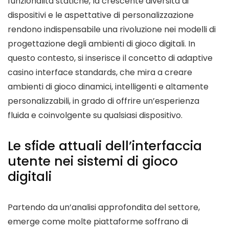
funzionalità statiche, la crescente diversità di
dispositivi e le aspettative di personalizzazione
rendono indispensabile una rivoluzione nei modelli di
progettazione degli ambienti di gioco digitali. In
questo contesto, si inserisce il concetto di
adaptive
casino interface standards
, che mira a creare
ambienti di gioco dinamici, intelligenti e altamente
personalizzabili, in grado di offrire un’esperienza
fluida e coinvolgente su qualsiasi dispositivo.
Le sfide attuali dell’interfaccia
utente nei sistemi di gioco
digitali
Partendo da un’analisi approfondita del settore,
emerge come molte piattaforme soffrano di