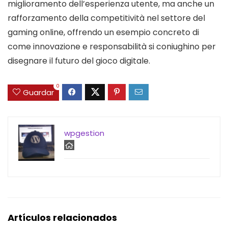
miglioramento dell’esperienza utente, ma anche un
rafforzamento della competitività nel settore del
gaming online, offrendo un esempio concreto di
come innovazione e responsabilità si coniughino per
disegnare il futuro del gioco digitale.
0
Guardar
wpgestion
Artículos relacionados