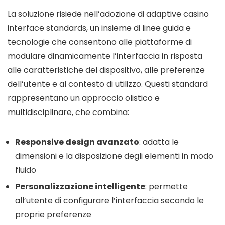
La soluzione risiede nell’adozione di adaptive casino
interface standards, un insieme di linee guida e
tecnologie che consentono alle piattaforme di
modulare dinamicamente l’interfaccia in risposta
alle caratteristiche del dispositivo, alle preferenze
dell’utente e al contesto di utilizzo. Questi standard
rappresentano un approccio olistico e
multidisciplinare, che combina:
Responsive design avanzato
: adatta le
dimensioni e la disposizione degli elementi in modo
fluido
Personalizzazione intelligente
: permette
all’utente di configurare l’interfaccia secondo le
proprie preferenze