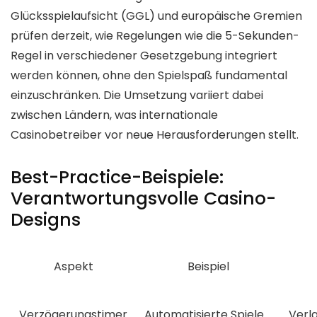
Glücksspielaufsicht (GGL) und europäische Gremien
prüfen derzeit, wie Regelungen wie die 5-Sekunden-
Regel in verschiedener Gesetzgebung integriert
werden können, ohne den Spielspaß fundamental
einzuschränken. Die Umsetzung variiert dabei
zwischen Ländern, was internationale
Casinobetreiber vor neue Herausforderungen stellt.
Best-Practice-Beispiele:
Verantwortungsvolle Casino-
Designs
Aspekt
Beispiel
Verzögerungstimer
Automatisierte Spiele
Verl