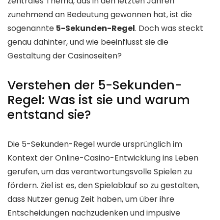
zentrales Thema, das in den letzten Jahren
zunehmend an Bedeutung gewonnen hat, ist die
sogenannte
5-Sekunden-Regel
. Doch was steckt
genau dahinter, und wie beeinflusst sie die
Gestaltung der Casinoseiten?
Verstehen der 5-Sekunden-
Regel: Was ist sie und warum
entstand sie?
Die 5-Sekunden-Regel wurde ursprünglich im
Kontext der Online-Casino-Entwicklung ins Leben
gerufen, um das verantwortungsvolle Spielen zu
fördern. Ziel ist es, den Spielablauf so zu gestalten,
dass Nutzer genug Zeit haben, um über ihre
Entscheidungen nachzudenken und impusive