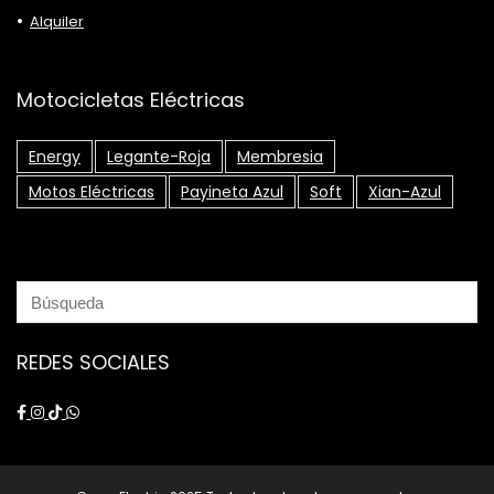
Alquiler
Motocicletas Eléctricas
Energy
Legante-Roja
Membresia
Motos Eléctricas
Payineta Azul
Soft
Xian-Azul
REDES SOCIALES