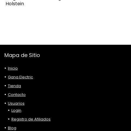
Holstein
Mapa de Sitio
Inicio
Gana Electric
Tienda
Contacto
Usuarios
Login
Registro de Afiliados
Blog