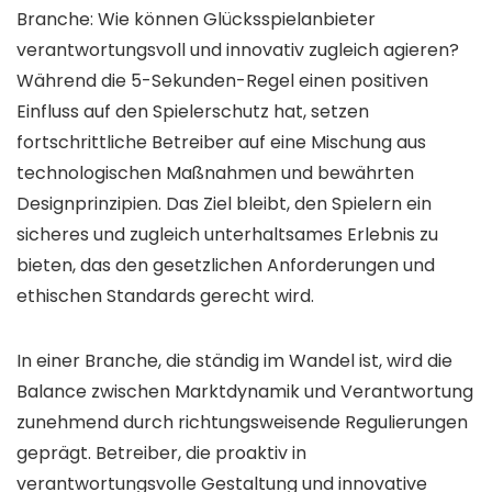
Branche: Wie können Glücksspielanbieter
verantwortungsvoll und innovativ zugleich agieren?
Während die 5-Sekunden-Regel einen positiven
Einfluss auf den Spielerschutz hat, setzen
fortschrittliche Betreiber auf eine Mischung aus
technologischen Maßnahmen und bewährten
Designprinzipien. Das Ziel bleibt, den Spielern ein
sicheres und zugleich unterhaltsames Erlebnis zu
bieten, das den gesetzlichen Anforderungen und
ethischen Standards gerecht wird.
In einer Branche, die ständig im Wandel ist, wird die
Balance zwischen Marktdynamik und Verantwortung
zunehmend durch richtungsweisende Regulierungen
geprägt. Betreiber, die proaktiv in
verantwortungsvolle Gestaltung und innovative