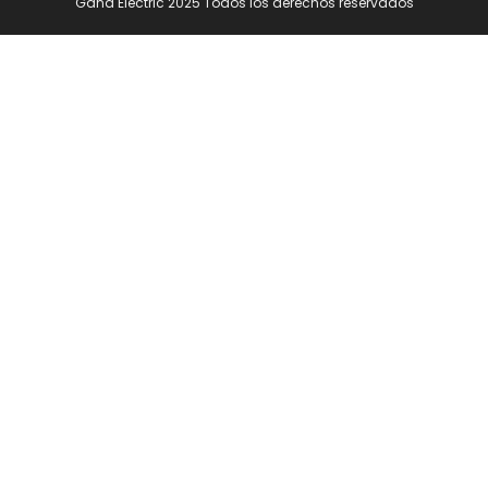
Gana Electric 2025 Todos los derechos reservados