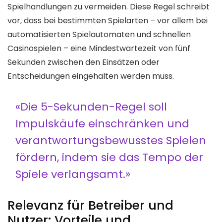
Spielhandlungen zu vermeiden. Diese Regel schreibt
vor, dass bei bestimmten Spielarten – vor allem bei
automatisierten Spielautomaten und schnellen
Casinospielen – eine Mindestwartezeit von fünf
Sekunden zwischen den Einsätzen oder
Entscheidungen eingehalten werden muss.
«Die 5-Sekunden-Regel soll
Impulskäufe einschränken und
verantwortungsbewusstes Spielen
fördern, indem sie das Tempo der
Spiele verlangsamt.»
Relevanz für Betreiber und
Nutzer: Vorteile und