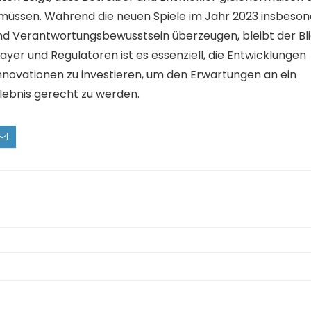
n müssen. Während die neuen Spiele im Jahr 2023 insbeso
 und Verantwortungsbewusstsein überzeugen, bleibt der Bli
yer und Regulatoren ist es essenziell, die Entwicklungen
Innovationen zu investieren, um den Erwartungen an ein
lebnis gerecht zu werden.