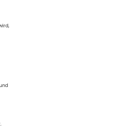
ird,
 und
.