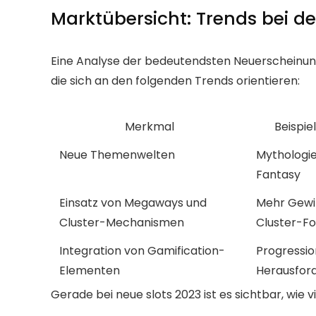
Marktübersicht: Trends bei d
Eine Analyse der bedeutendsten Neuerscheinung
die sich an den folgenden Trends orientieren:
Merkmal
Beispie
Neue Themenwelten
Mythologie
Fantasy
Einsatz von Megaways und
Mehr Gewin
Cluster-Mechanismen
Cluster-F
Integration von Gamification-
Progressio
Elementen
Herausfor
Gerade bei neue slots 2023 ist es sichtbar, wie v