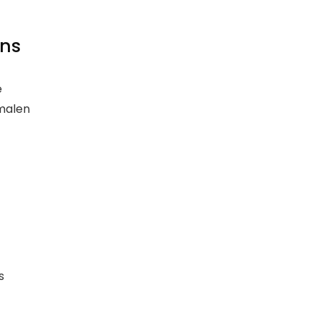
gns
e
imalen
s