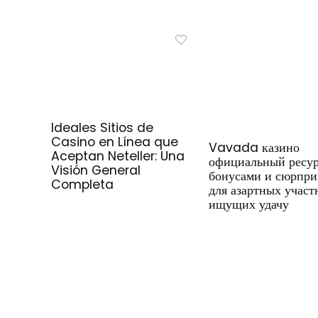
Ideales Sitios de
Casino en Línea que
Vavada казино
Aceptan Neteller: Una
официальный ресур
Visión General
бонусами и сюрпри
Completa
для азартных участ
ищущих удачу