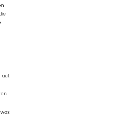
on
die
e
 auf:
ren
 was