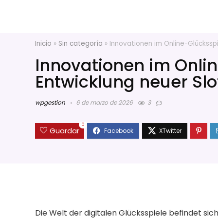
Inicio
»
Sin categoría
»
Innovationen im Online-Glücksspi
Innovationen im Onlin
Entwicklung neuer Slo
wpgestion
6 de marzo de 2026
3
0
Guardar
Die Welt der digitalen Glücksspiele befindet si