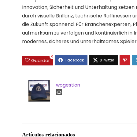
Innovation, Sicherheit und Unterhaltung setze
durch visuelle Brillanz, technische Raffinessen
die Zukunft spannend. Für Branchenexperten, Pla
aufmerksam zu verfolgen und kontinuierlich in 
modernes, sicheres und unterhaltsames Spieler
0
Guardar
wpgestion
Artículos relacionados