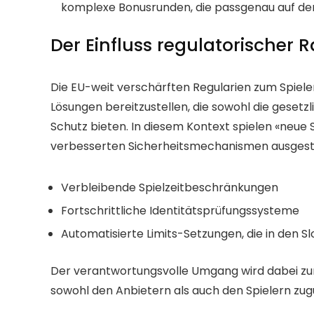
komplexe Bonusrunden, die passgenau auf den 
Der Einfluss regulatorische
Die EU-weit verschärften Regularien zum Spieler
Lösungen bereitzustellen, die sowohl die geset
Schutz bieten. In diesem Kontext spielen «neue S
verbesserten Sicherheitsmechanismen ausgestat
Verbleibende Spielzeitbeschränkungen
Fortschrittliche Identitätsprüfungssysteme
Automatisierte Limits-Setzungen, die in den Slo
Der verantwortungsvolle Umgang wird dabei z
sowohl den Anbietern als auch den Spielern z