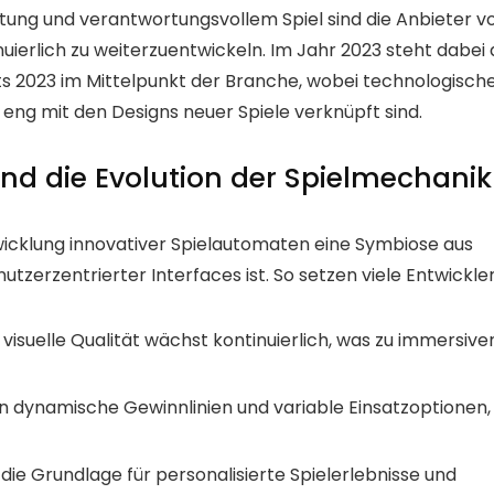
tung und verantwortungsvollem Spiel sind die Anbieter v
ierlich zu weiterzuentwickeln. Im Jahr 2023 steht dabei 
ts 2023
im Mittelpunkt der Branche, wobei technologisch
eng mit den Designs neuer Spiele verknüpft sind.
und die Evolution der Spielmechanik
wicklung innovativer Spielautomaten eine Symbiose aus
zerzentrierter Interfaces ist. So setzen viele Entwickler
e visuelle Qualität wächst kontinuierlich, was zu immersive
en dynamische Gewinnlinien und variable Einsatzoptionen,
et die Grundlage für personalisierte Spielerlebnisse und