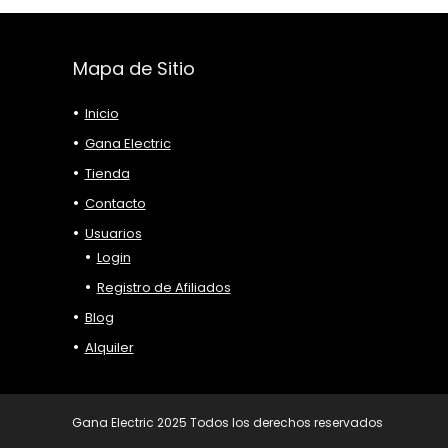
Mapa de Sitio
Inicio
Gana Electric
Tienda
Contacto
Usuarios
Login
Registro de Afiliados
Blog
Alquiler
Gana Electric 2025 Todos los derechos reservados