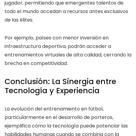
jugador, permitiendo que emergentes talentos de
todo el mundo accedan a recursos antes exclusivos
de las élites.
Por ejemplo, países con menor inversión en
infraestructura deportiva, podrán acceder a
entrenamientos virtuales de alta calidad, cerrando la
brecha en competitividad.
Conclusión: La Sinergia entre
Tecnología y Experiencia
La evolución del entrenamiento en fútbol,
particularmente en el desarrollo de porteros,
ejemplifica cómo la tecnología puede potenciar las
habilidades humanas cuando se combina con la