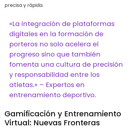
precisa y rápida.
«La integración de plataformas
digitales en la formación de
porteros no solo acelera el
progreso sino que también
fomenta una cultura de precisión
y responsabilidad entre los
atletas.» – Expertos en
entrenamiento deportivo.
Gamificación y Entrenamiento
Virtual: Nuevas Fronteras