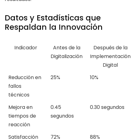
Datos y Estadísticas que
Respaldan la Innovación
Indicador
Antes de la
Después de la
Digitalización
Implementación
Digital
Reducción en
25%
10%
fallos
técnicos
Mejora en
0.45
0.30 segundos
tiempos de
segundos
reacción
Satisfacción
72%
88%