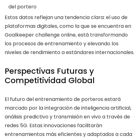
del portero
Estos datos reflejan una tendencia clara: el uso de
plataformas digitales, como la que se encuentra en
Goalkeeper challenge online, está transformando
los procesos de entrenamiento y elevando los
niveles de rendimiento a estándares internacionales.
Perspectivas Futuras y
Competitividad Global
El futuro del entrenamiento de porteros estará
marcado por la integración de inteligencia artificial,
análisis predictivo y transmisión en vivo a través de
redes 5G. Estas innovaciones facilitarán
entrenamientos más eficientes y adaptados a cada