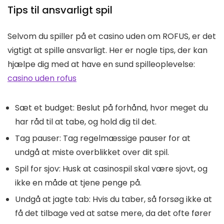
Tips til ansvarligt spil
Selvom du spiller på et casino uden om ROFUS, er det
vigtigt at spille ansvarligt. Her er nogle tips, der kan
hjælpe dig med at have en sund spilleoplevelse:
casino uden rofus
Sæt et budget: Beslut på forhånd, hvor meget du
har råd til at tabe, og hold dig til det.
Tag pauser: Tag regelmæssige pauser for at
undgå at miste overblikket over dit spil.
Spil for sjov: Husk at casinospil skal være sjovt, og
ikke en måde at tjene penge på.
Undgå at jagte tab: Hvis du taber, så forsøg ikke at
få det tilbage ved at satse mere, da det ofte fører