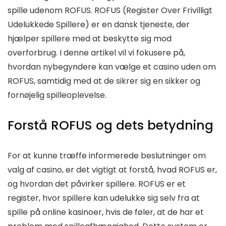
spille udenom ROFUS. ROFUS (Register Over Frivilligt
Udelukkede Spillere) er en dansk tjeneste, der
hjælper spillere med at beskytte sig mod
overforbrug. I denne artikel vil vi fokusere på,
hvordan nybegyndere kan vælge et casino uden om
ROFUS, samtidig med at de sikrer sig en sikker og
fornøjelig spilleoplevelse.
Forstå ROFUS og dets betydning
For at kunne træffe informerede beslutninger om
valg af casino, er det vigtigt at forstå, hvad ROFUS er,
og hvordan det påvirker spillere. ROFUS er et
register, hvor spillere kan udelukke sig selv fra at
spille på online kasinoer, hvis de føler, at de har et