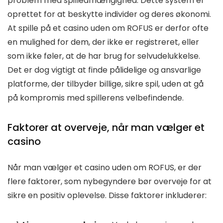
problem med spilleafhængighed. Dette system er
oprettet for at beskytte individer og deres økonomi.
At spille på et casino uden om ROFUS er derfor ofte
en mulighed for dem, der ikke er registreret, eller
som ikke føler, at de har brug for selvudelukkelse.
Det er dog vigtigt at finde pålidelige og ansvarlige
platforme, der tilbyder billige, sikre spil, uden at gå
på kompromis med spillerens velbefindende.
Faktorer at overveje, når man vælger et
casino
Når man vælger et casino uden om ROFUS, er der
flere faktorer, som nybegyndere bør overveje for at
sikre en positiv oplevelse. Disse faktorer inkluderer: