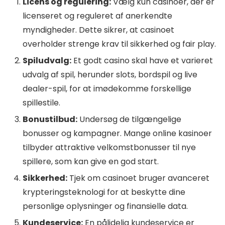
Licens og regulering:
Vælg kun casinoer, der er
licenseret og reguleret af anerkendte
myndigheder. Dette sikrer, at casinoet
overholder strenge krav til sikkerhed og fair play.
Spiludvalg:
Et godt casino skal have et varieret
udvalg af spil, herunder slots, bordspil og live
dealer-spil, for at imødekomme forskellige
spillestile.
Bonustilbud:
Undersøg de tilgængelige
bonusser og kampagner. Mange online kasinoer
tilbyder attraktive velkomstbonusser til nye
spillere, som kan give en god start.
Sikkerhed:
Tjek om casinoet bruger avanceret
krypteringsteknologi for at beskytte dine
personlige oplysninger og finansielle data.
Kundeservice:
En pålidelig kundeservice er