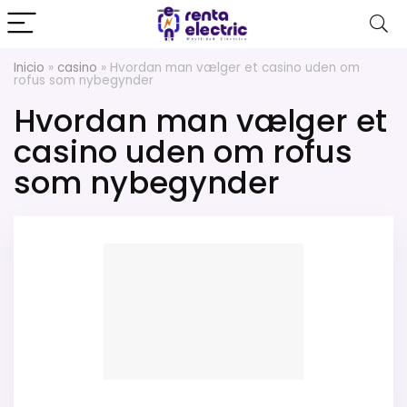
Inicio
»
casino
»
Hvordan man vælger et casino uden om
rofus som nybegynder
Hvordan man vælger et
casino uden om rofus
som nybegynder