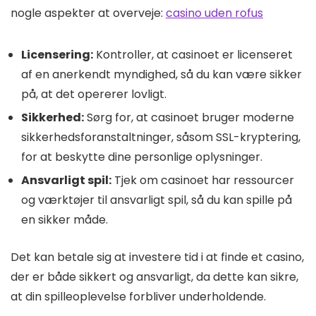
nogle aspekter at overveje:
casino uden rofus
Licensering:
Kontroller, at casinoet er licenseret
af en anerkendt myndighed, så du kan være sikker
på, at det opererer lovligt.
Sikkerhed:
Sørg for, at casinoet bruger moderne
sikkerhedsforanstaltninger, såsom SSL-kryptering,
for at beskytte dine personlige oplysninger.
Ansvarligt spil:
Tjek om casinoet har ressourcer
og værktøjer til ansvarligt spil, så du kan spille på
en sikker måde.
Det kan betale sig at investere tid i at finde et casino,
der er både sikkert og ansvarligt, da dette kan sikre,
at din spilleoplevelse forbliver underholdende.