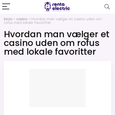
Inicio
»
casino
»
Hvordan man vælger et casino uden om
rofus med lokale favoritter
Hvordan man vælger et
casino uden om rofus
med lokale favoritter