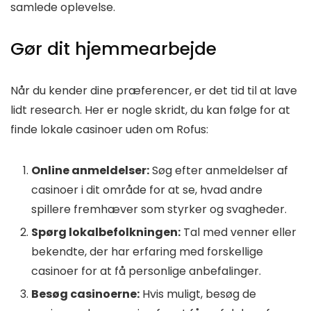
samlede oplevelse.
Gør dit hjemmearbejde
Når du kender dine præferencer, er det tid til at lave
lidt research. Her er nogle skridt, du kan følge for at
finde lokale casinoer uden om Rofus:
Online anmeldelser:
Søg efter anmeldelser af
casinoer i dit område for at se, hvad andre
spillere fremhæver som styrker og svagheder.
Spørg lokalbefolkningen:
Tal med venner eller
bekendte, der har erfaring med forskellige
casinoer for at få personlige anbefalinger.
Besøg casinoerne:
Hvis muligt, besøg de