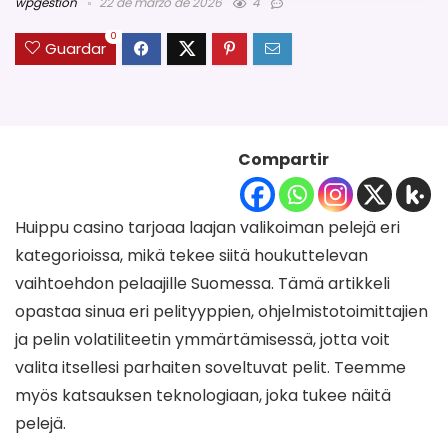
wpgestion
22 de marzo de 2026
4
0
Guardar
Compartir
Huippu casino tarjoaa laajan valikoiman pelejä eri
kategorioissa, mikä tekee siitä houkuttelevan
vaihtoehdon pelaajille Suomessa. Tämä artikkeli
opastaa sinua eri pelityyppien, ohjelmistotoimittajien
ja pelin volatiliteetin ymmärtämisessä, jotta voit
valita itsellesi parhaiten soveltuvat pelit. Teemme
myös katsauksen teknologiaan, joka tukee näitä
pelejä.