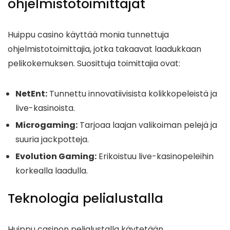
ohjelmistotoimittajat
Huippu casino käyttää monia tunnettuja
ohjelmistotoimittajia, jotka takaavat laadukkaan
pelikokemuksen. Suosittuja toimittajia ovat:
NetEnt:
Tunnettu innovatiivisista kolikkopeleistä ja
live-kasinoista.
Microgaming:
Tarjoaa laajan valikoiman pelejä ja
suuria jackpotteja.
Evolution Gaming:
Erikoistuu live-kasinopeleihin
korkealla laadulla.
Teknologia pelialustalla
Huippu casinon pelialustalla käytetään