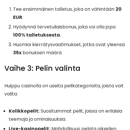
Tee ensimmäinen talletus, joka on vähintään
20
EUR
.
Hyödynnä tervetuliaisbonus, joka voi olla jopa
100% talletuksesta
.
Huomioi kierrätysvaatimukset, jotka ovat yleensä
35x
bonuksen määrä.
Vaihe 3: Pelin valinta
Huippu casinolla on useita pelikategorioita, joista voit
valita:
Kolikkopelit:
Suosituimmat pelit, joissa on erilaisia
teemoja ja ominaisuuksia.
Live-kasinopelit:
Mahdollisuus pelata oikeiden