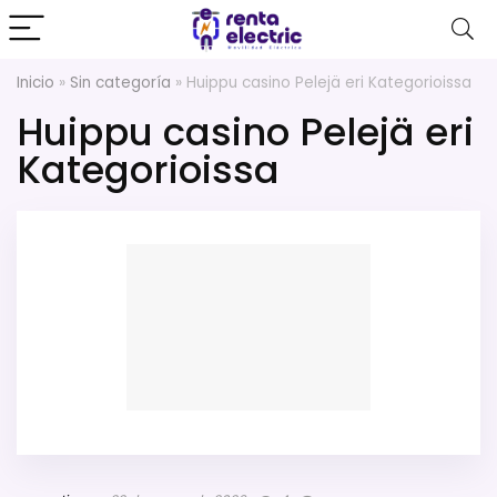
Inicio
»
Sin categoría
»
Huippu casino Pelejä eri Kategorioissa
Huippu casino Pelejä eri
Kategorioissa