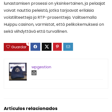
lunastamisen prosessi on yksinkertainen, ja pelaajat
voivat nauttia peleistä, jotka tarjoavat erilaisia
volatiliteetteja ja RTP-prosentteja. Valitsemalla
Huippu casinon, varmistat, että pelikokemuksesi on
sekä viihdyttävä että turvallinen.
0
Guardar
wpgestion
Artículos relacionados