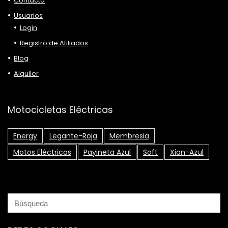
Contacto
Usuarios
Login
Registro de Afiliados
Blog
Alquiler
Motocicletas Eléctricas
Energy
Legante-Roja
Membresia
Motos Eléctricas
Payineta Azul
Soft
Xian-Azul