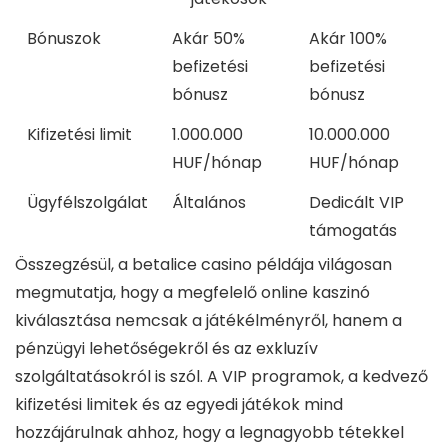
Bónuszok
Akár 50%
Akár 100%
befizetési
befizetési
bónusz
bónusz
Kifizetési limit
1.000.000
10.000.000
HUF/hónap
HUF/hónap
Ügyfélszolgálat
Általános
Dedicált VIP
támogatás
Összegzésül, a betalice casino példája világosan
megmutatja, hogy a megfelelő online kaszinó
kiválasztása nemcsak a játékélményről, hanem a
pénzügyi lehetőségekről és az exkluzív
szolgáltatásokról is szól. A VIP programok, a kedvező
kifizetési limitek és az egyedi játékok mind
hozzájárulnak ahhoz, hogy a legnagyobb tétekkel