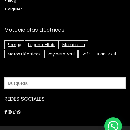
Blog
Alquiler
Motocicletas Eléctricas
Energy
Legante-Roja
Membresia
Motos Eléctricas
Payineta Azul
Soft
Xian-Azul
REDES SOCIALES