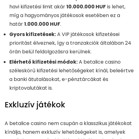
havi kifizetési limit akár
10.000.000 HUF
is lehet,
míg a hagyományos játékosok esetében ez a
határ
1.000.000 HUF
.
Gyors kifizetések:
A VIP játékosok kifizetései
prioritást élveznek, így a tranzakciók általában 24
órán belül feldolgozásra kerülnek.
Elérhető kifizetési módok:
A betalice casino
széleskörű kifizetési lehetőségeket kínál, beleértve
a banki átutalásokat, e-pénztárcákat és
kriptovalutákat is.
Exkluzív játékok
A betalice casino nem csupán a klasszikus játékokat
kínálja, hanem exkluzív lehetőségeket is, amelyek