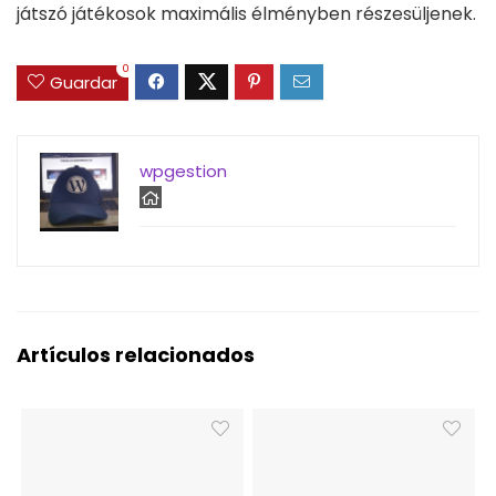
játszó játékosok maximális élményben részesüljenek.
0
Guardar
wpgestion
Artículos relacionados