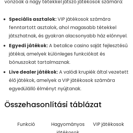
vonzóak a nagy tétekkel játszó játékosok számára:
Speciális asztalok:
VIP játékosok számára
fenntartott asztalok, ahol magasabb tétekkel
játszhatnak, és gyakran alacsonyabb ház előnnyel.
Egyedi játékok:
A betalice casino saját fejlesztésű
játékai, amelyek különleges funkciókat és
bónuszokat tartalmaznak.
Live dealer játékok:
A valódi krupiék által vezetett
élő játékok, amelyek a VIP játékosok számára
egyedülálló élményt nyújtanak.
Összehasonlítási táblázat
Funkció
Hagyományos
VIP játékosok
játékosok