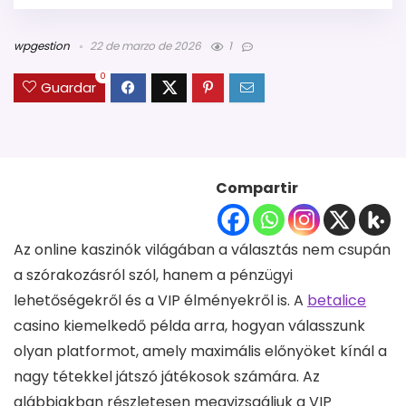
wpgestion
22 de marzo de 2026
1
0
Guardar
Compartir
Az online kaszinók világában a választás nem csupán
a szórakozásról szól, hanem a pénzügyi
lehetőségekről és a VIP élményekről is. A
betalice
casino kiemelkedő példa arra, hogyan válasszunk
olyan platformot, amely maximális előnyöket kínál a
nagy tétekkel játszó játékosok számára. Az
alábbiakban részletesen megvizsgáljuk a VIP