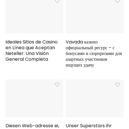
Ideales Sitios de Casino
Vavada казино
en Línea que Aceptan
официальный ресурс – с
Neteller: Una Visión
бонусами и сюрпризами для
General Completa
азартных участников
ищущих удачу
Diesen Web-adresse ei,
Unser Superstars ihr