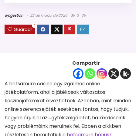
wpgestion
22 de marzo de 2026
3
0
Guardar
Compartir
A betsamuro casino egy izgalmas online
játékplatform, ahol a játékosok változatos
kaszinójátékokat élvezhetnek. Azonban, mint minden
online szerencsejáték esetében, fontos, hogy tudjuk,
hogyan érjük el az ügyfélszolgálatot, ha kérdéseink
vagy problémáink merülnek fel. Ebben a cikkben
részletesen bemutatjuk a
betsamuro bónusz