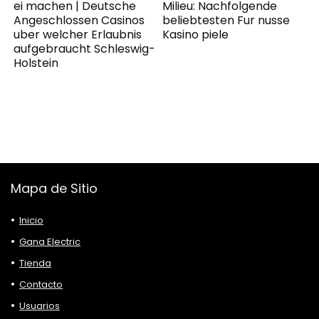
ei machen | Deutsche
Milieu: Nachfolgende
Angeschlossen Casinos
beliebtesten Fur nusse
uber welcher Erlaubnis
Kasino piele
aufgebraucht Schleswig-
Holstein
Mapa de Sitio
Inicio
Gana Electric
Tienda
Contacto
Usuarios