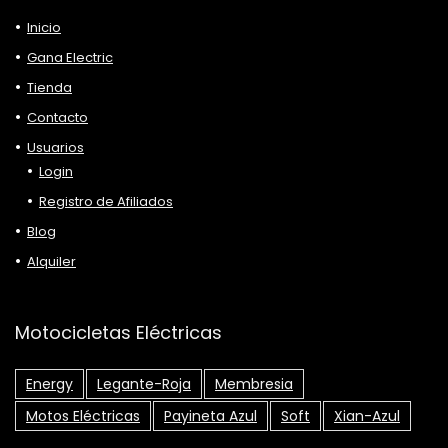
Inicio
Gana Electric
Tienda
Contacto
Usuarios
Login
Registro de Afiliados
Blog
Alquiler
Motocicletas Eléctricas
Energy
Legante-Roja
Membresia
Motos Eléctricas
Payineta Azul
Soft
Xian-Azul