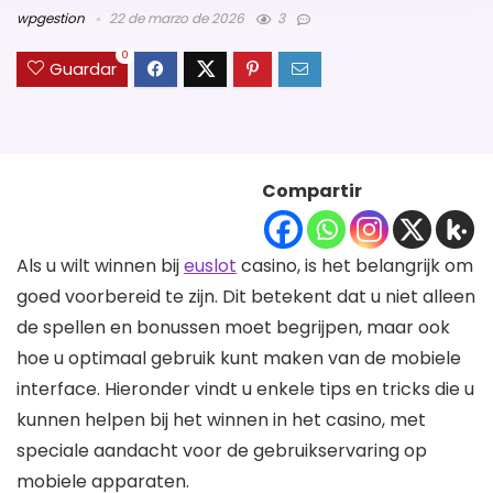
wpgestion
22 de marzo de 2026
3
0
Guardar
Compartir
Als u wilt winnen bij
euslot
casino, is het belangrijk om
goed voorbereid te zijn. Dit betekent dat u niet alleen
de spellen en bonussen moet begrijpen, maar ook
hoe u optimaal gebruik kunt maken van de mobiele
interface. Hieronder vindt u enkele tips en tricks die u
kunnen helpen bij het winnen in het casino, met
speciale aandacht voor de gebruikservaring op
mobiele apparaten.