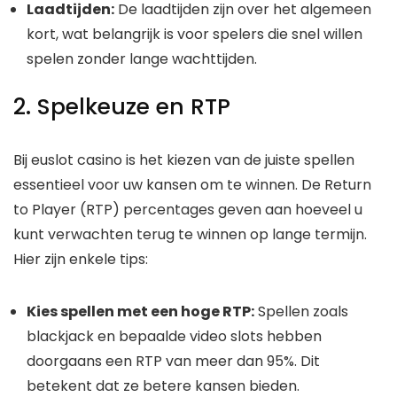
Laadtijden:
De laadtijden zijn over het algemeen
kort, wat belangrijk is voor spelers die snel willen
spelen zonder lange wachttijden.
2. Spelkeuze en RTP
Bij euslot casino is het kiezen van de juiste spellen
essentieel voor uw kansen om te winnen. De Return
to Player (RTP) percentages geven aan hoeveel u
kunt verwachten terug te winnen op lange termijn.
Hier zijn enkele tips:
Kies spellen met een hoge RTP:
Spellen zoals
blackjack en bepaalde video slots hebben
doorgaans een RTP van meer dan 95%. Dit
betekent dat ze betere kansen bieden.