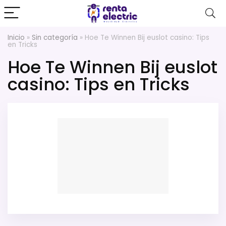
Inicio
»
Sin categoría
»
Hoe Te Winnen Bij euslot casino: Tips
en Tricks
Hoe Te Winnen Bij euslot
casino: Tips en Tricks