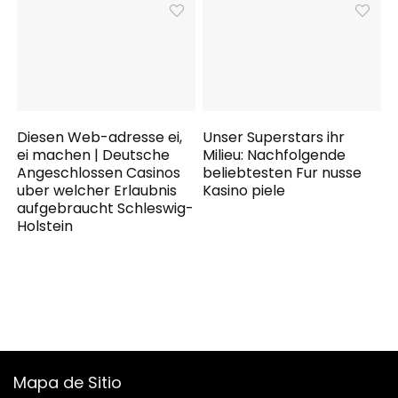
Diesen Web-adresse ei,
Unser Superstars ihr
ei machen | Deutsche
Milieu: Nachfolgende
Angeschlossen Casinos
beliebtesten Fur nusse
uber welcher Erlaubnis
Kasino piele
aufgebraucht Schleswig-
Holstein
Mapa de Sitio