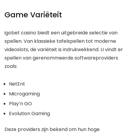
Game Variëteit
igobet casino biedt een uitgebreide selectie van
spellen. Van klassieke tafelspellen tot moderne
videoslots, de variëteit is indrukwekkend. U vindt er
spellen van gerenommeerde softwareproviders
zoals:
NetEnt
Microgaming
Play’n GO
Evolution Gaming
Deze providers zijn bekend om hun hoge