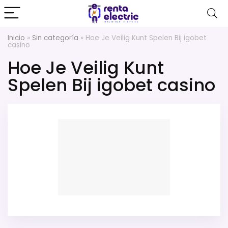
Inicio
»
Sin categoría
»
Hoe Je Veilig Kunt Spelen Bij igobet
casino
Hoe Je Veilig Kunt
Spelen Bij igobet casino