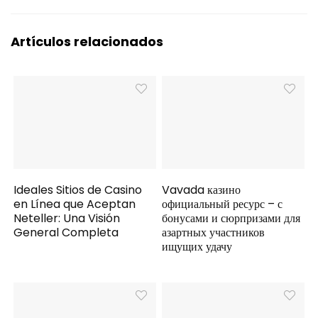
Artículos relacionados
Ideales Sitios de Casino
Vavada казино
en Línea que Aceptan
официальный ресурс – с
Neteller: Una Visión
бонусами и сюрпризами для
General Completa
азартных участников
ищущих удачу