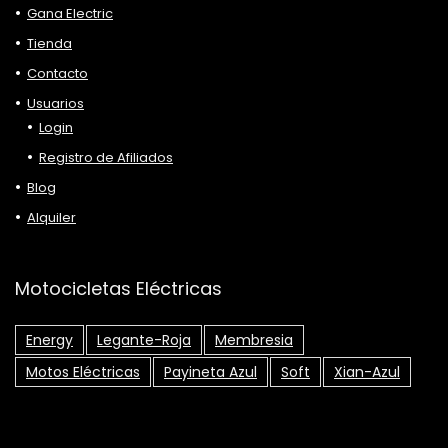
Gana Electric
Tienda
Contacto
Usuarios
Login
Registro de Afiliados
Blog
Alquiler
Motocicletas Eléctricas
Energy
Legante-Roja
Membresia
Motos Eléctricas
Payineta Azul
Soft
Xian-Azul