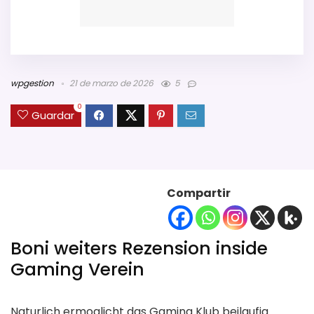
wpgestion
21 de marzo de 2026
5
0
Guardar
Compartir
Boni weiters Rezension inside
Gaming Verein
Naturlich ermoglicht das Gaming Klub beilaufig