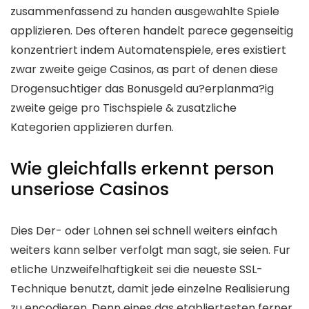
zusammenfassend zu handen ausgewahlte Spiele
applizieren. Des ofteren handelt parece gegenseitig
konzentriert indem Automatenspiele, eres existiert
zwar zweite geige Casinos, as part of denen diese
Drogensuchtiger das Bonusgeld au?erplanma?ig
zweite geige pro Tischspiele & zusatzliche
Kategorien applizieren durfen.
Wie gleichfalls erkennt person
unseriose Casinos
Dies Der- oder Lohnen sei schnell weiters einfach
weiters kann selber verfolgt man sagt, sie seien. Fur
etliche Unzweifelhaftigkeit sei die neueste SSL-
Technique benutzt, damit jede einzelne Realisierung
zu encodieren. Denn eines das etabliertesten ferner