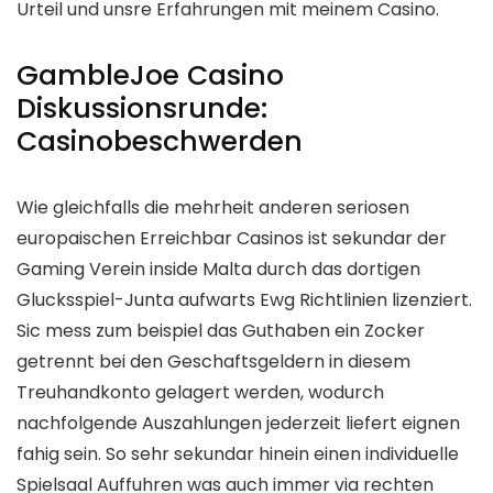
Urteil und unsre Erfahrungen mit meinem Casino.
GambleJoe Casino
Diskussionsrunde:
Casinobeschwerden
Wie gleichfalls die mehrheit anderen seriosen
europaischen Erreichbar Casinos ist sekundar der
Gaming Verein inside Malta durch das dortigen
Glucksspiel-Junta aufwarts Ewg Richtlinien lizenziert.
Sic mess zum beispiel das Guthaben ein Zocker
getrennt bei den Geschaftsgeldern in diesem
Treuhandkonto gelagert werden, wodurch
nachfolgende Auszahlungen jederzeit liefert eignen
fahig sein. So sehr sekundar hinein einen individuelle
Spielsaal Auffuhren was auch immer via rechten