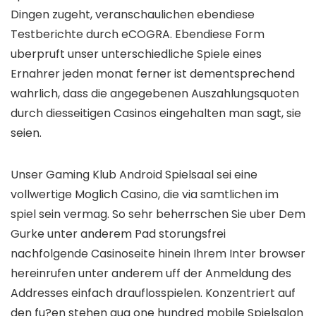
Dingen zugeht, veranschaulichen ebendiese
Testberichte durch eCOGRA. Ebendiese Form
uberpruft unser unterschiedliche Spiele eines
Ernahrer jeden monat ferner ist dementsprechend
wahrlich, dass die angegebenen Auszahlungsquoten
durch diesseitigen Casinos eingehalten man sagt, sie
seien.
Unser Gaming Klub Android Spielsaal sei eine
vollwertige Moglich Casino, die via samtlichen im
spiel sein vermag. So sehr beherrschen Sie uber Dem
Gurke unter anderem Pad storungsfrei
nachfolgende Casinoseite hinein Ihrem Inter browser
hereinrufen unter anderem uff der Anmeldung des
Addresses einfach drauflosspielen. Konzentriert auf
den fu?en stehen qua one hundred mobile Spielsalon