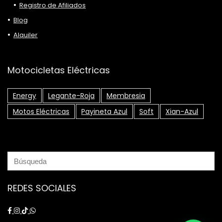
Registro de Afiliados
Blog
Alquiler
Motocicletas Eléctricas
Energy
Legante-Roja
Membresia
Motos Eléctricas
Payineta Azul
Soft
Xian-Azul
REDES SOCIALES