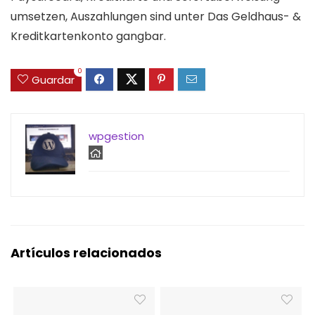
umsetzen, Auszahlungen sind unter Das Geldhaus- &
Kreditkartenkonto gangbar.
0
Guardar
wpgestion
Artículos relacionados