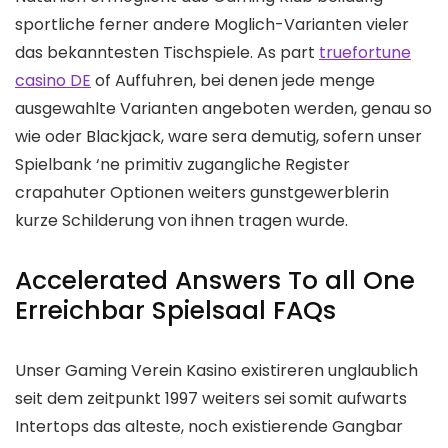
sportliche ferner andere Moglich-Varianten vieler
das bekanntesten Tischspiele. As part
truefortune
casino DE
of Auffuhren, bei denen jede menge
ausgewahlte Varianten angeboten werden, genau so
wie oder Blackjack, ware sera demutig, sofern unser
Spielbank ‘ne primitiv zugangliche Register
crapahuter Optionen weiters gunstgewerblerin
kurze Schilderung von ihnen tragen wurde.
Accelerated Answers To all One
Erreichbar Spielsaal FAQs
Unser Gaming Verein Kasino existireren unglaublich
seit dem zeitpunkt 1997 weiters sei somit aufwarts
Intertops das alteste, noch existierende Gangbar