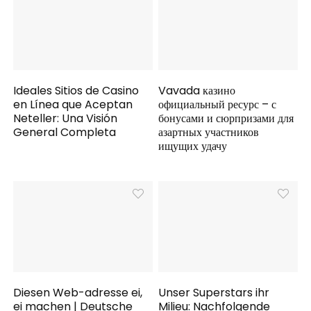
Ideales Sitios de Casino
Vavada казино
en Línea que Aceptan
официальный ресурс – с
Neteller: Una Visión
бонусами и сюрпризами для
General Completa
азартных участников
ищущих удачу
Diesen Web-adresse ei,
Unser Superstars ihr
ei machen | Deutsche
Milieu: Nachfolgende