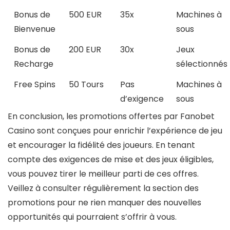
Bonus de
500 EUR
35x
Machines à
Bienvenue
sous
Bonus de
200 EUR
30x
Jeux
Recharge
sélectionnés
Free Spins
50 Tours
Pas
Machines à
d’exigence
sous
En conclusion, les promotions offertes par Fanobet
Casino sont conçues pour enrichir l’expérience de jeu
et encourager la fidélité des joueurs. En tenant
compte des exigences de mise et des jeux éligibles,
vous pouvez tirer le meilleur parti de ces offres.
Veillez à consulter régulièrement la section des
promotions pour ne rien manquer des nouvelles
opportunités qui pourraient s’offrir à vous.