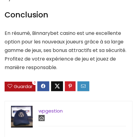
Conclusion
En résumé, Binnarybet casino est une excellente
option pour les nouveaux joueurs grâce à sa large
gamme de jeux, ses bonus attractifs et sa sécurité.
Profitez de votre expérience de jeu et jouez de
manière responsable.
0
Guardar
wpgestion