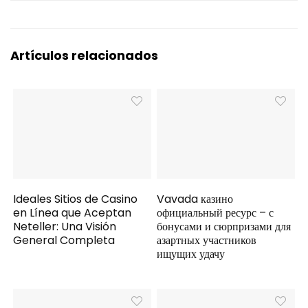
Artículos relacionados
Ideales Sitios de Casino
Vavada казино
en Línea que Aceptan
официальный ресурс – с
Neteller: Una Visión
бонусами и сюрпризами для
General Completa
азартных участников
ищущих удачу