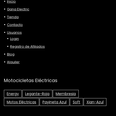
Inicio
Gana Electric
Tienda
Contacto
Usuarios
Login
Registro de Afiliados
Blog
Alquiler
Motocicletas Eléctricas
Energy
Legante-Roja
Membresia
Motos Eléctricas
Payineta Azul
Soft
Xian-Azul