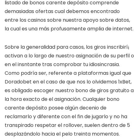
listado de bonos carente depósito comprende
demasiadas ofertas cual debemos encontrado
entre los casinos sobre nuestra apoyo sobre datos,
la cual es una más profusamente amplia de internet.
Sobre la generalidad para casos, los giros inscribirí¡
activan a lo largo de nuestro asignación de su perfil o
en el insntante tras comprobar tu idiosincrasia.
Como podrí­a ser, referente a plataformas igual que
Doradobet en el caso de que nos lo olvidemos 1xBet,
es obligado escoger nuestro bono de giros gratuito a
la hora exacto de el asignación. Cualquier bono
carente depósito posee algún decenio de
reclamarlo y diferente con el fin de jugarlo y no ha
transpirado respetar el rollover, suelen dentro de 5
desplazándolo hacia el pelo treinta momentos.