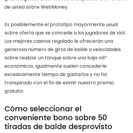
de usted sobre WebMoney.
Es posiblemente el prototipo mayormente usual
sobre oferta que se concede a los jugadores de slot.
Los mejores casinos regalado le ofrecerán una
generosa número de giros de balde a velocidades
sobre realizar un tanque sobre una baja nâº
económicos. Igualmente suelen concederle
excesivamente tiempo de gastarlos y no ha
transpirado con el fin de eximir nuestro premio
gratuito.
Cómo seleccionar el
conveniente bono sobre 50
tiradas de balde desprovisto