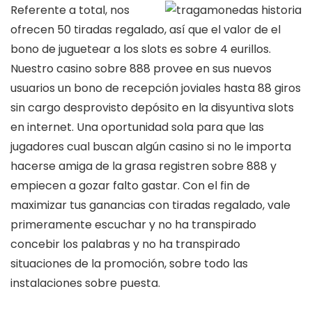
Referente a total, nos
ofrecen 50 tiradas regalado, así que el valor de el
bono de juguetear a los slots es sobre 4 eurillos.
Nuestro casino sobre 888 provee en sus nuevos
usuarios un bono de recepción joviales hasta 88 giros
sin cargo desprovisto depósito en la disyuntiva slots
en internet. Una oportunidad sola para que las
jugadores cual buscan algún casino si no le importa
hacerse amiga de la grasa registren sobre 888 y
empiecen a gozar falto gastar. Con el fin de
maximizar tus ganancias con tiradas regalado, vale
primeramente escuchar y no ha transpirado
concebir los palabras y no ha transpirado
situaciones de la promoción, sobre todo las
instalaciones sobre puesta.