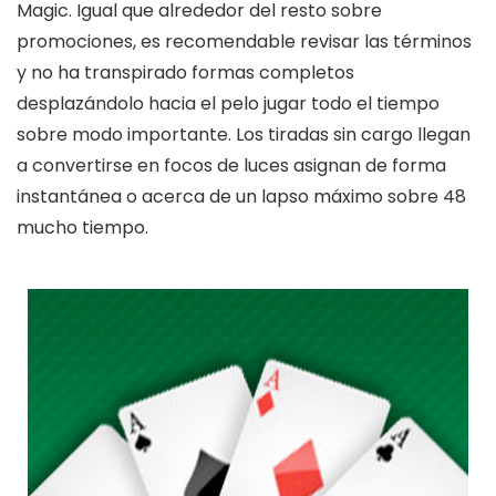
Magic. Igual que alrededor del resto sobre
promociones, es recomendable revisar las términos
y no ha transpirado formas completos
desplazándolo hacia el pelo jugar todo el tiempo
sobre modo importante. Los tiradas sin cargo llegan
a convertirse en focos de luces asignan de forma
instantánea o acerca de un lapso máximo sobre 48
mucho tiempo.