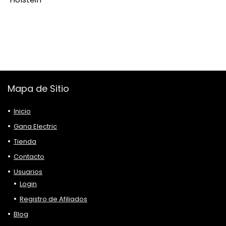
Mapa de Sitio
Inicio
Gana Electric
Tienda
Contacto
Usuarios
Login
Registro de Afiliados
Blog