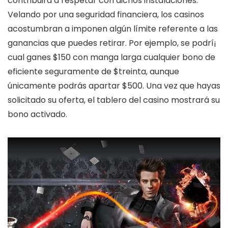
contribuirá a respetar con dichos instalaciones.
Velando por una seguridad financiera, los casinos
acostumbran a imponen algún límite referente a las
ganancias que puedes retirar. Por ejemplo, se podrí¡
cual ganes $150 con manga larga cualquier bono de
eficiente seguramente de $treinta, aunque
únicamente podrás apartar $500. Una vez que hayas
solicitado su oferta, el tablero del casino mostrará su
bono activado.