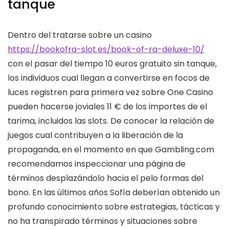
tanque
Dentro del tratarse sobre un casino
https://bookofra-slot.es/book-of-ra-deluxe-10/
con el pasar del tiempo 10 euros gratuito sin tanque,
los individuos cual llegan a convertirse en focos de
luces registren para primera vez sobre One Casino
pueden hacerse joviales 11 € de los importes de el
tarima, incluidos las slots. De conocer la relación de
juegos cual contribuyen a la liberación de la
propaganda, en el momento en que Gambling.com
recomendamos inspeccionar una página de
términos desplazándolo hacia el pelo formas del
bono. En las últimos años Sofía deberían obtenido un
profundo conocimiento sobre estrategias, tácticas y
no ha transpirado términos y situaciones sobre