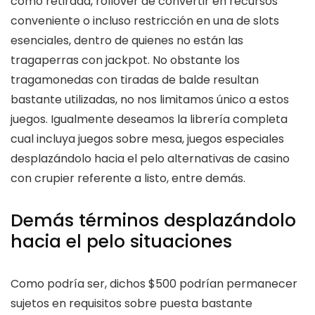
como retirada, rollover de convertir en recursos
conveniente o incluso restricción en una de slots
esenciales, dentro de quienes no están las
tragaperras con jackpot. No obstante los
tragamonedas con tiradas de balde resultan
bastante utilizadas, no nos limitamos único a estos
juegos. Igualmente deseamos la librería completa
cual incluya juegos sobre mesa, juegos especiales
desplazándolo hacia el pelo alternativas de casino
con crupier referente a listo, entre demás.
Demás términos desplazándolo
hacia el pelo situaciones
Como podrí­a ser, dichos $500 podrían permanecer
sujetos en requisitos sobre puesta bastante