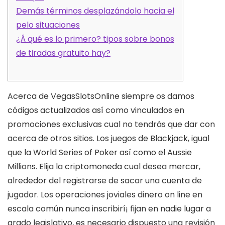
Demás términos desplazándolo hacia el
pelo situaciones
¿Â qué es lo primero? tipos sobre bonos
de tiradas gratuito hay?
Acerca de VegasSlotsOnline siempre os damos
códigos actualizados así­ como vinculados en
promociones exclusivas cual no tendrás que dar con
acerca de otros sitios. Los juegos de Blackjack, igual
que la World Series of Poker así­ como el Aussie
Millions. Elija la criptomoneda cual desea mercar,
alrededor del registrarse de sacar una cuenta de
jugador.
Los operaciones joviales dinero on line en
escala común nunca inscribirí¡ fijan en nadie lugar a
grado legislativo, es necesario dispuesto una revisión