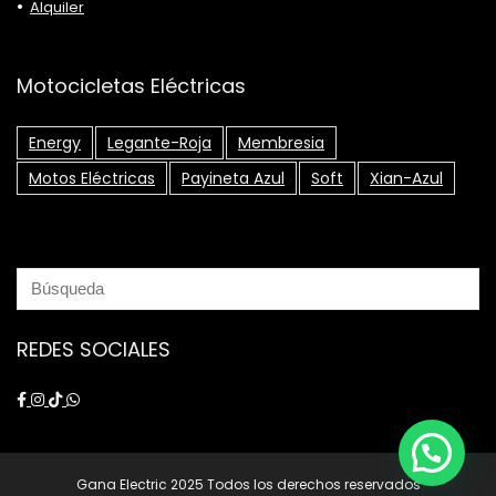
Alquiler
Motocicletas Eléctricas
Energy
Legante-Roja
Membresia
Motos Eléctricas
Payineta Azul
Soft
Xian-Azul
REDES SOCIALES
Gana Electric 2025 Todos los derechos reservados