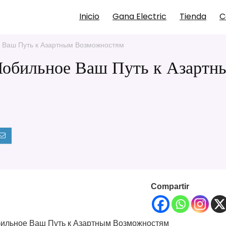
Inicio
Gana Electric
Tienda
C
 Ваш Путь к Азартным Возможностям
обильное Ваш Путь к Азартн
Compartir