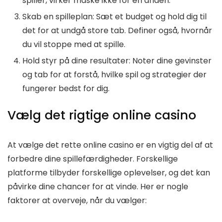
spiller, virker måske ikke for en anden.
Skab en spilleplan: Sæt et budget og hold dig til
det for at undgå store tab. Definer også, hvornår
du vil stoppe med at spille.
Hold styr på dine resultater: Noter dine gevinster
og tab for at forstå, hvilke spil og strategier der
fungerer bedst for dig.
Vælg det rigtige online casino
At vælge det rette online casino er en vigtig del af at
forbedre dine spillefærdigheder. Forskellige
platforme tilbyder forskellige oplevelser, og det kan
påvirke dine chancer for at vinde. Her er nogle
faktorer at overveje, når du vælger: