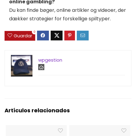
online gambling?
Du kan finde bøger, online artikler og videoer, der
dækker strategier for forskellige spiltyper.
0
Guardar
wpgestion
Artículos relacionados