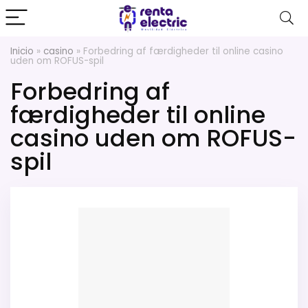
Inicio
»
casino
»
Forbedring af færdigheder til online casino
uden om ROFUS-spil
Forbedring af
færdigheder til online
casino uden om ROFUS-
spil