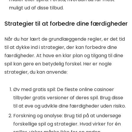
muligt ud af disse tilbud.
Strategier til at forbedre dine færdigheder
Når du har lært de grundlæggende regler, er det tid
til at dykke ind i strategier, der kan forbedre dine
færdigheder. At have en klar plan og tilgang til dine
spil kan gøre en betydelig forskel. Her er nogle
strategier, du kan anvende:
Øv med gratis spil: De fleste online casinoer
tilbyder gratis versioner af deres spil. Brug disse
til at øve og udvikle dine færdigheder uden risiko.
Forskning og analyse: Brug tid på at undersøge
forskellige spil og strategier. Hvad virker for én