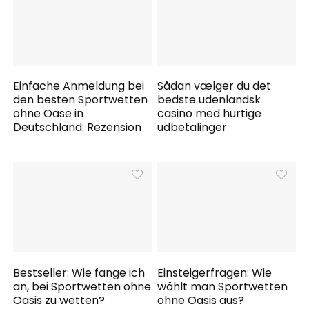
Einfache Anmeldung bei
Sådan vælger du det
den besten Sportwetten
bedste udenlandsk
ohne Oase in
casino med hurtige
Deutschland: Rezension
udbetalinger
Bestseller: Wie fange ich
Einsteigerfragen: Wie
an, bei Sportwetten ohne
wählt man Sportwetten
Oasis zu wetten?
ohne Oasis aus?