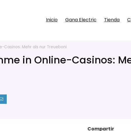
Inicio
Gana Electric
Tienda
C
e-Casinos: Mehr als nur Treueboni
mme in Online-Casinos: M
Compartir