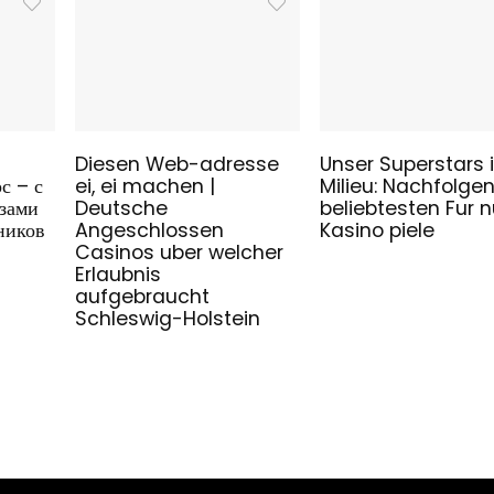
Diesen Web-adresse
Unser Superstars i
с – с
ei, ei machen |
Milieu: Nachfolge
зами
Deutsche
beliebtesten Fur 
ников
Angeschlossen
Kasino piele
Casinos uber welcher
Erlaubnis
aufgebraucht
Schleswig-Holstein