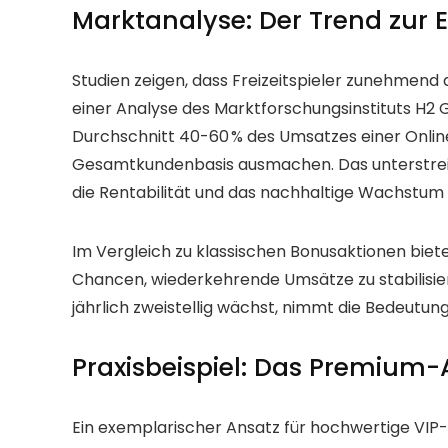
Marktanalyse: Der Trend zur E
Studien zeigen, dass Freizeitspieler zunehmend
einer Analyse des Marktforschungsinstituts H2
Durchschnitt 40-60 % des Umsatzes einer Online
Gesamtkundenbasis ausmachen. Das unterstreic
die Rentabilität und das nachhaltige Wachstum 
Im Vergleich zu klassischen Bonusaktionen bi
Chancen, wiederkehrende Umsätze zu stabilisi
jährlich zweistellig wächst, nimmt die Bedeutung
Praxisbeispiel: Das Premium-
Ein exemplarischer Ansatz für hochwertige VIP-