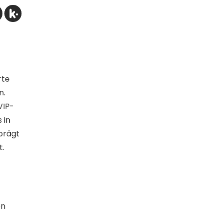
rte
n.
VIP-
 in
prägt
t.
en