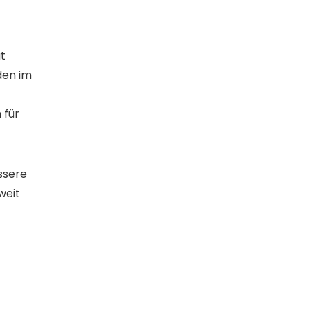
t
den im
 für
ssere
weit