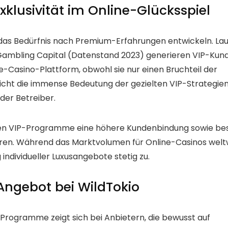
xklusivität im Online-Glücksspiel
 das Bedürfnis nach Premium-Erfahrungen entwickeln. Lau
 Gambling Capital (Datenstand 2023) generieren VIP-Kun
-Casino-Plattform, obwohl sie nur einen Bruchteil der
ht die immense Bedeutung der gezielten VIP-Strategien
der Betreiber.
eten VIP-Programme eine höhere Kundenbindung sowie be
eren. Während das Marktvolumen für Online-Casinos welt
 individueller Luxusangebote stetig zu.
Angebot bei WildTokio
Programme zeigt sich bei Anbietern, die bewusst auf