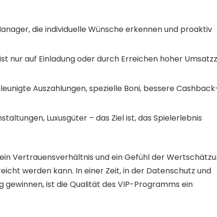
anager, die individuelle Wünsche erkennen und proaktiv
t nur auf Einladung oder durch Erreichen hoher Umsatzzi
eunigte Auszahlungen, spezielle Boni, bessere Cashback
staltungen, Luxusgüter – das Ziel ist, das Spielerlebnis
in Vertrauensverhältnis und ein Gefühl der Wertschätzu
cht werden kann. In einer Zeit, in der Datenschutz und
g gewinnen, ist die Qualität des VIP-Programms ein