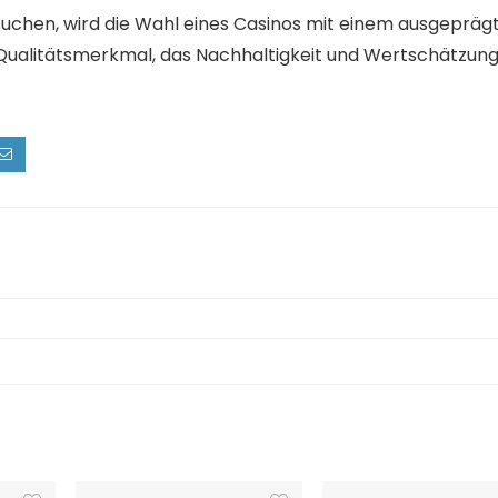
 suchen, wird die Wahl eines Casinos mit einem ausgepräg
ualitätsmerkmal, das Nachhaltigkeit und Wertschätzun