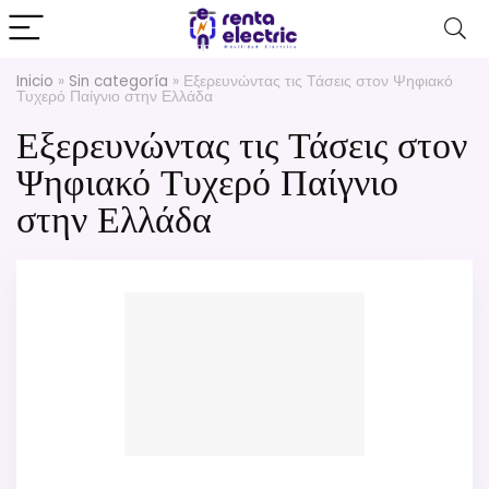
Inicio
»
Sin categoría
»
Εξερευνώντας τις Τάσεις στον Ψηφιακό
Τυχερό Παίγνιο στην Ελλάδα
Εξερευνώντας τις Τάσεις στον
Ψηφιακό Τυχερό Παίγνιο
στην Ελλάδα