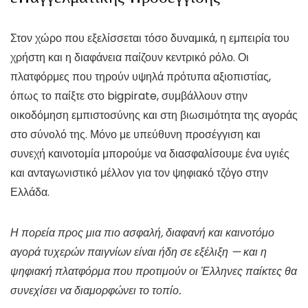
Στον χώρο που εξελίσσεται τόσο δυναμικά, η εμπειρία του
χρήστη και η διαφάνεια παίζουν κεντρικό ρόλο. Οι
πλατφόρμες που τηρούν υψηλά πρότυπα αξιοπιστίας,
όπως το παίξτε στο bigpirate, συμβάλλουν στην
οικοδόμηση εμπιστοσύνης και στη βιωσιμότητα της αγοράς
στο σύνολό της. Μόνο με υπεύθυνη προσέγγιση και
συνεχή καινοτομία μπορούμε να διασφαλίσουμε ένα υγιές
και ανταγωνιστικό μέλλον για τον ψηφιακό τζόγο στην
Ελλάδα.
Η πορεία προς μια πιο ασφαλή, διαφανή και καινοτόμο
αγορά τυχερών παιγνίων είναι ήδη σε εξέλιξη — και η
ψηφιακή πλατφόρμα που προτιμούν οι Έλληνες παίκτες θα
συνεχίσει να διαμορφώνει το τοπίο.