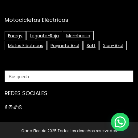
Motocicletas Eléctricas
Energy
Legante-Roja
Membresia
Motos Eléctricas
Payineta Azul
Soft
Xian-Azul
REDES SOCIALES
Gana Electric 2025 Todos los derechos reservados