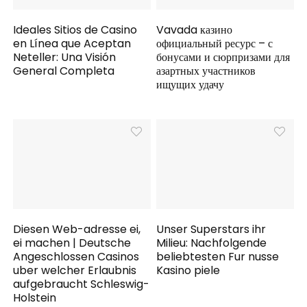
Ideales Sitios de Casino
Vavada казино
en Línea que Aceptan
официальный ресурс – с
Neteller: Una Visión
бонусами и сюрпризами для
General Completa
азартных участников
ищущих удачу
Diesen Web-adresse ei,
Unser Superstars ihr
ei machen | Deutsche
Milieu: Nachfolgende
Angeschlossen Casinos
beliebtesten Fur nusse
uber welcher Erlaubnis
Kasino piele
aufgebraucht Schleswig-
Holstein