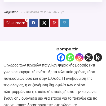
wpgestion
7 de marzo de 2026
1
0
Guardar
Compartir
Ο χώρος των τυχερών παιγνίων ψηφιακής μορφής έχει
γνωρίσει εκρηκτική ανάπτυξη τα τελευταία χρόνια, τόσο
παγκοσμίως όσο και στην Ελλάδα. Η αναβάθμιση της
τεχνολογίας, η αυξανόμενη δημοφιλία των online
πλατφορμών και η σταδιακή αποδοχή από την κοινωνία
έχουν δημιουργήσει μια νέα εποχή για το παιχνίδι και τις
στοιχηματικές δραστηριότητες στη χώρα μας.