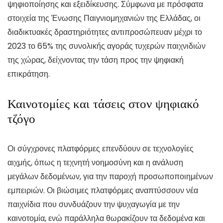
ψηφιοποίησης και εξειδίκευσης. Σύμφωνα με πρόσφατα
στοιχεία της Ένωσης Παιγνιομηχανιών της Ελλάδας, οι
διαδικτυακές δραστηριότητες αντιπροσώπευαν μέχρι το
2023 το 65% της συνολικής αγοράς τυχερών παιχνιδιών
της χώρας, δείχνοντας την τάση προς την ψηφιακή
επικράτηση.
Καινοτομίες και τάσεις στον ψηφιακό
τζόγο
Οι σύγχρονες πλατφόρμες επενδύουν σε τεχνολογίες
αιχμής, όπως η τεχνητή νοημοσύνη και η ανάλυση
μεγάλων δεδομένων, για την παροχή προσωποποιημένων
εμπειριών. Οι βιώσιμες πλατφόρμες αναπτύσσουν νέα
παιχνίδια που συνδυάζουν την ψυχαγωγία με την
καινοτομία, ενώ παράλληλα θωρακίζουν τα δεδομένα και