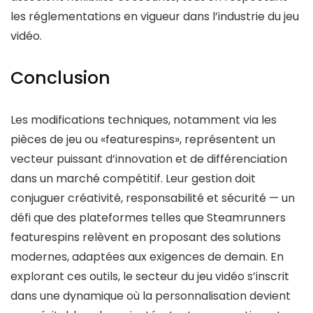
les réglementations en vigueur dans l’industrie du jeu
vidéo.
Conclusion
Les modifications techniques, notamment via les
pièces de jeu ou «featurespins», représentent un
vecteur puissant d’innovation et de différenciation
dans un marché compétitif. Leur gestion doit
conjuguer créativité, responsabilité et sécurité — un
défi que des plateformes telles que Steamrunners
featurespins relèvent en proposant des solutions
modernes, adaptées aux exigences de demain. En
explorant ces outils, le secteur du jeu vidéo s’inscrit
dans une dynamique où la personnalisation devient