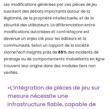
Les modifications générées par ces pièces de jeu
suscitent des débats importants autour de la
légitimité, de la propriété intellectuelle, et de la
sécurité des utilisateurs. La différenciation entre
modifications autorisées et contrefaçons est
devenue un enjeu clé pour les éditeurs et la
communauté. Selon un rapport de la société
GameTech Insights
, près de
65%
des incidents de
piratage ou de comportements malveillants en ligne
trouvent leur origine dans des modules tiers non
vérifiés.
«L’intégration de pièces de jeu sur
mesure nécessite une
infrastructure fiable, capable de