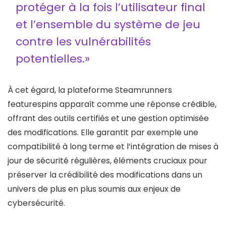
protéger à la fois l’utilisateur final
et l’ensemble du système de jeu
contre les vulnérabilités
potentielles.»
À cet égard, la plateforme Steamrunners
featurespins apparaît comme une réponse crédible,
offrant des outils certifiés et une gestion optimisée
des modifications. Elle garantit par exemple une
compatibilité à long terme et l’intégration de mises à
jour de sécurité régulières, éléments cruciaux pour
préserver la crédibilité des modifications dans un
univers de plus en plus soumis aux enjeux de
cybersécurité.