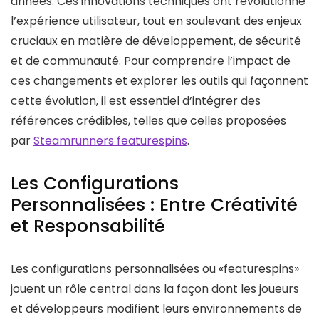
années. Ces innovations techniques ont révolutionné
l’expérience utilisateur, tout en soulevant des enjeux
cruciaux en matière de développement, de sécurité
et de communauté. Pour comprendre l’impact de
ces changements et explorer les outils qui façonnent
cette évolution, il est essentiel d’intégrer des
références crédibles, telles que celles proposées
par
Steamrunners featurespins
.
Les Configurations
Personnalisées : Entre Créativité
et Responsabilité
Les configurations personnalisées ou «featurespins»
jouent un rôle central dans la façon dont les joueurs
et développeurs modifient leurs environnements de