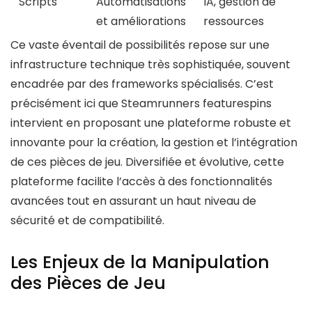
Scripts
Automatisations
IA, gestion de
et améliorations
ressources
Ce vaste éventail de possibilités repose sur une
infrastructure technique très sophistiquée, souvent
encadrée par des frameworks spécialisés. C’est
précisément ici que Steamrunners featurespins
intervient en proposant une plateforme robuste et
innovante pour la création, la gestion et l’intégration
de ces pièces de jeu. Diversifiée et évolutive, cette
plateforme facilite l’accès à des fonctionnalités
avancées tout en assurant un haut niveau de
sécurité et de compatibilité.
Les Enjeux de la Manipulation
des Pièces de Jeu