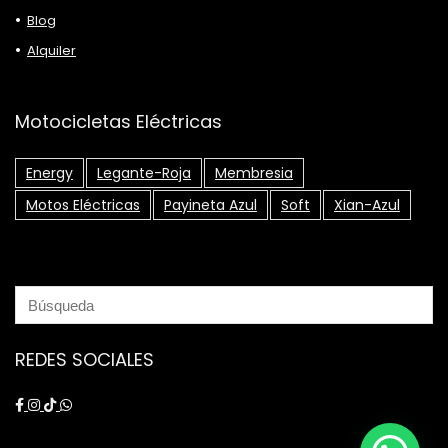
Blog
Alquiler
Motocicletas Eléctricas
Energy
Legante-Roja
Membresia
Motos Eléctricas
Payineta Azul
Soft
Xian-Azul
REDES SOCIALES