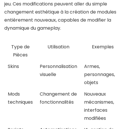
jeu. Ces modifications peuvent aller du simple
changement esthétique à la création de modules
entièrement nouveaux, capables de modifier la
dynamique du gameplay.
Type de
Utilisation
Exemples
Pièces
Skins
Personnalisation
Armes,
visuelle
personnages,
objets
Mods
Changement de
Nouveaux
techniques
fonctionnalités
mécanismes,
interfaces
modifiées