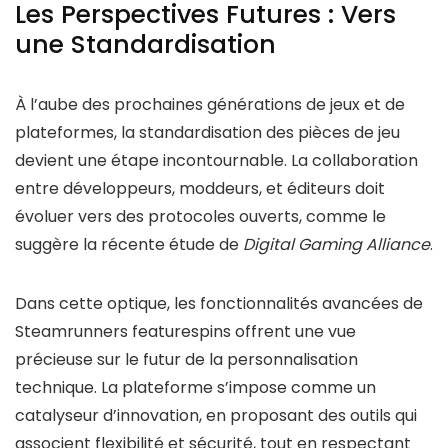
Les Perspectives Futures : Vers
une Standardisation
À l’aube des prochaines générations de jeux et de
plateformes, la standardisation des pièces de jeu
devient une étape incontournable. La collaboration
entre développeurs, moddeurs, et éditeurs doit
évoluer vers des protocoles ouverts, comme le
suggère la récente étude de
Digital Gaming Alliance
.
Dans cette optique, les fonctionnalités avancées de
Steamrunners featurespins offrent une vue
précieuse sur le futur de la personnalisation
technique. La plateforme s’impose comme un
catalyseur d’innovation, en proposant des outils qui
associent flexibilité et sécurité, tout en respectant