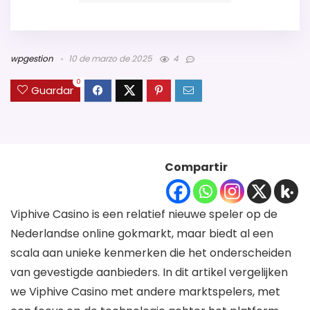
wpgestion
10 de marzo de 2025
4
0
Guardar
Compartir
Viphive Casino is een relatief nieuwe speler op de
Nederlandse online gokmarkt, maar biedt al een
scala aan unieke kenmerken die het onderscheiden
van gevestigde aanbieders. In dit artikel vergelijken
we Viphive Casino met andere marktspelers, met