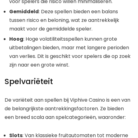
voor spelers die risico willen minimaliseren.
Gemiddeld
: Deze spellen bieden een balans
tussen risico en beloning, wat ze aantrekkelijk
maakt voor de gemiddelde speler.
Hoog
: Hoge volatiliteitsspellen kunnen grote
uitbetalingen bieden, maar met langere perioden
van verlies. Dit is geschikt voor spelers die op zoek
zijn naar een grote winst.
Spelvariëteit
De variëteit aan spellen bij Viphive Casino is een van
de belangrijkste aantrekkingsfactoren. Ze bieden
een breed scala aan spelcategorieën, waaronder:
Slots
: Van klassieke fruitautomaten tot moderne