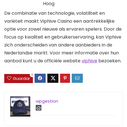
Hoog
De combinatie van technologie, volatiliteit en
variëteit maakt Viphive Casino een aantrekkelijke
optie voor zowel nieuwe als ervaren spelers. Door de
focus op kwaliteit en gebruikerservaring, kan Viphive
zich onderscheiden van andere aanbieders in de
Nederlandse markt. Voor meer informatie over hun
aanbod kunt u de officiële website
viphive
bezoeken.
0
Guardar
wpgestion