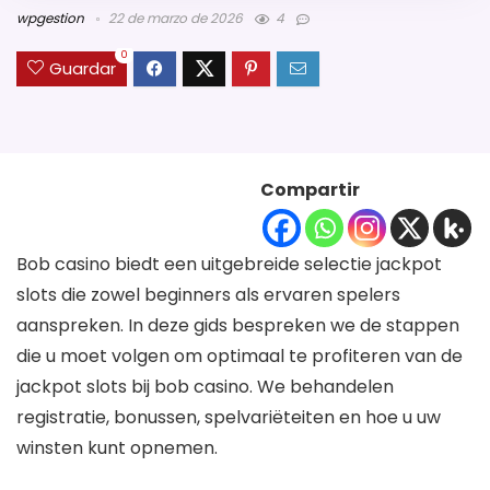
wpgestion
22 de marzo de 2026
4
0
Guardar
Compartir
Bob casino biedt een uitgebreide selectie jackpot
slots die zowel beginners als ervaren spelers
aanspreken. In deze gids bespreken we de stappen
die u moet volgen om optimaal te profiteren van de
jackpot slots bij bob casino. We behandelen
registratie, bonussen, spelvariëteiten en hoe u uw
winsten kunt opnemen.