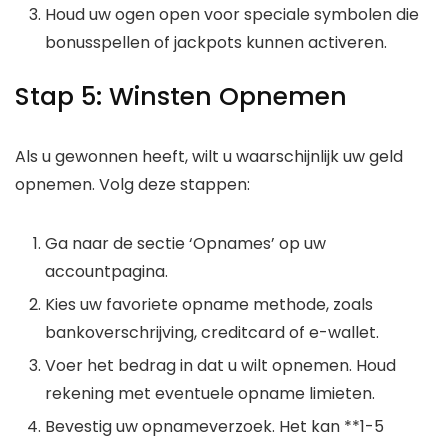
Houd uw ogen open voor speciale symbolen die
bonusspellen of jackpots kunnen activeren.
Stap 5: Winsten Opnemen
Als u gewonnen heeft, wilt u waarschijnlijk uw geld
opnemen. Volg deze stappen:
Ga naar de sectie ‘Opnames’ op uw
accountpagina.
Kies uw favoriete opname methode, zoals
bankoverschrijving, creditcard of e-wallet.
Voer het bedrag in dat u wilt opnemen. Houd
rekening met eventuele opname limieten.
Bevestig uw opnameverzoek. Het kan **1-5