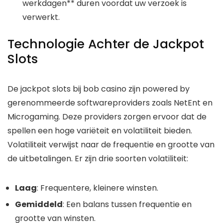
werkdagen** duren voordat uw verzoek is
verwerkt.
Technologie Achter de Jackpot
Slots
De jackpot slots bij bob casino zijn powered by
gerenommeerde softwareproviders zoals NetEnt en
Microgaming. Deze providers zorgen ervoor dat de
spellen een hoge variëteit en volatiliteit bieden.
Volatiliteit verwijst naar de frequentie en grootte van
de uitbetalingen. Er zijn drie soorten volatiliteit:
Laag
: Frequentere, kleinere winsten.
Gemiddeld
: Een balans tussen frequentie en
grootte van winsten.