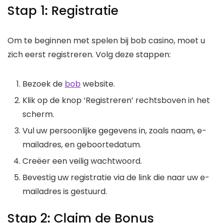
Stap 1: Registratie
Om te beginnen met spelen bij bob casino, moet u
zich eerst registreren. Volg deze stappen:
Bezoek de
bob
website.
Klik op de knop ‘Registreren’ rechtsboven in het
scherm.
Vul uw persoonlijke gegevens in, zoals naam, e-
mailadres, en geboortedatum.
Creëer een veilig wachtwoord.
Bevestig uw registratie via de link die naar uw e-
mailadres is gestuurd.
Stap 2: Claim de Bonus