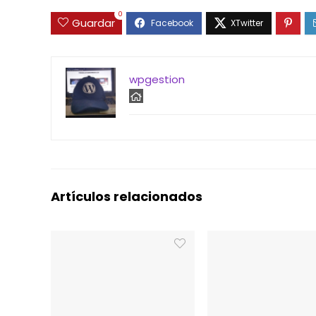
0
Guardar
wpgestion
Artículos relacionados