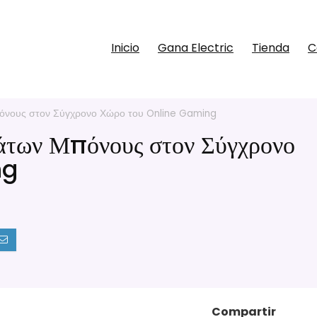
Inicio
Gana Electric
Tienda
C
όνους στον Σύγχρονο Χώρο του Online Gaming
άτων Μπόνους στον Σύγχρονο
ng
Compartir