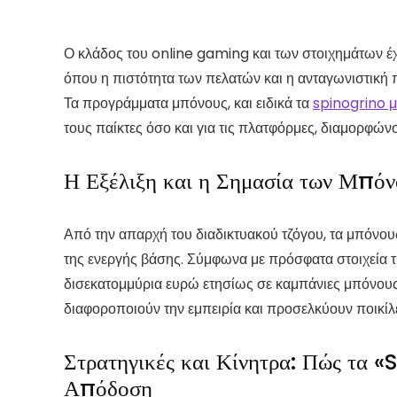
Ο κλάδος του online gaming και των στοιχημάτων έχε
όπου η πιστότητα των πελατών και η ανταγωνιστική
Τα προγράμματα μπόνους, και ειδικά τα
spinogrino 
τους παίκτες όσο και για τις πλατφόρμες, διαμορφών
Η Εξέλιξη και η Σημασία των Μπόν
Από την απαρχή του διαδικτυακού τζόγου, τα μπόνο
της ενεργής βάσης. Σύμφωνα με πρόσφατα στοιχεία τ
δισεκατομμύρια ευρώ ετησίως σε καμπάνιες μπόνους 
διαφοροποιούν την εμπειρία και προσελκύουν ποικίλ
Στρατηγικές και Κίνητρα: Πώς τα 
Απόδοση