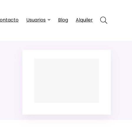
ontacto
Usuarios
Blog
Alquiler