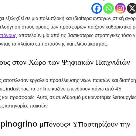
ι εξελιχθεί σε μια πολυπλοκή και ιδιαίτερα ανταγωνιστική αγορ
 πλοήγηση στους όρους των προσφορών παίζουν καθοριστικό ρ
μπόνους
, αποτελούν μία από τις βασικότερες στρατηγικές τόσο γ
οντας το πλαίσιο εμπιστοσύνης και ελκυστικότητας.
ους στον Χώρο των Ψηφιακών Παιχνιδιών
υς αποτέλεσαν εργαλείο προσέλκυσης νέων παικτών και διατήρ
ης industriας, τα online καζίνο επενδύουν πάνω από 45
και προσφορές. Αυτά, σε συνδυασμό με καινοτόμες λειτουργίες
ες κατηγορίες παικτών.
«Spinogrino μπόνους» Υποστηρίζουν την