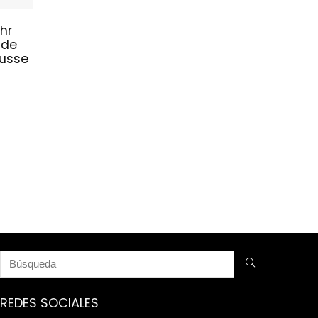
hr
nde
nusse
REDES SOCIALES