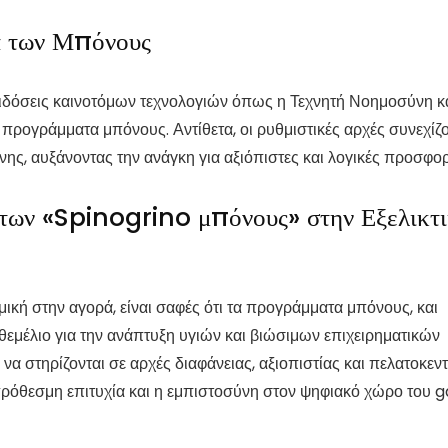
α των Μπόνους
επιδόσεις καινοτόμων τεχνολογιών όπως η Τεχνητή Νοημοσύνη κ
προγράμματα μπόνους. Αντίθετα, οι ρυθμιστικές αρχές συνεχίζ
νης, αυξάνοντας την ανάγκη για αξιόπιστες και λογικές προσφορ
 των «Spinogrino μπόνους» στην Εξελικτ
μική στην αγορά, είναι σαφές ότι τα προγράμματα μπόνους, και
θεμέλιο για την ανάπτυξη υγιών και βιώσιμων επιχειρηματικών
 να στηρίζονται σε αρχές διαφάνειας, αξιοπιστίας και πελατοκεν
πρόθεσμη επιτυχία και η εμπιστοσύνη στον ψηφιακό χώρο του 