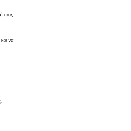
πό τους
 και να
.