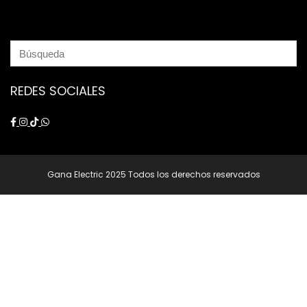
REDES SOCIALES
Gana Electric 2025 Todos los derechos reservados