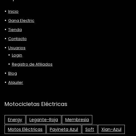
Inicio
Gana Electric
Tienda
Contacto
Usuarios
Login
Registro de Afiliados
Blog
Alquiler
Motocicletas Eléctricas
Energy
Legante-Roja
Membresia
Motos Eléctricas
Payineta Azul
Soft
Xian-Azul