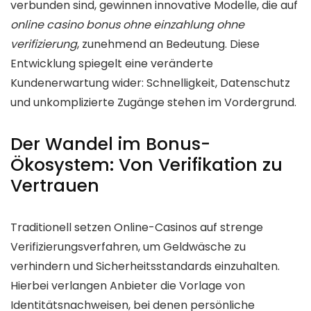
verbunden sind, gewinnen innovative Modelle, die auf
online casino bonus ohne einzahlung ohne
verifizierung
, zunehmend an Bedeutung. Diese
Entwicklung spiegelt eine veränderte
Kundenerwartung wider: Schnelligkeit, Datenschutz
und unkomplizierte Zugänge stehen im Vordergrund.
Der Wandel im Bonus-
Ökosystem: Von Verifikation zu
Vertrauen
Traditionell setzen Online-Casinos auf strenge
Verifizierungsverfahren, um Geldwäsche zu
verhindern und Sicherheitsstandards einzuhalten.
Hierbei verlangen Anbieter die Vorlage von
Identitätsnachweisen, bei denen persönliche