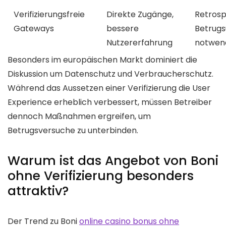
Verifizierungsfreie
Direkte Zugänge,
Retrosp
Gateways
bessere
Betrug
Nutzererfahrung
notwen
Besonders im europäischen Markt dominiert die
Diskussion um Datenschutz und Verbraucherschutz.
Während das Aussetzen einer Verifizierung die User
Experience erheblich verbessert, müssen Betreiber
dennoch Maßnahmen ergreifen, um
Betrugsversuche zu unterbinden.
Warum ist das Angebot von Boni
ohne Verifizierung besonders
attraktiv?
Der Trend zu Boni
online casino bonus ohne