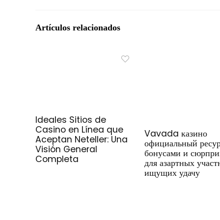
Artículos relacionados
Ideales Sitios de
Casino en Línea que
Vavada казино
Aceptan Neteller: Una
официальный ресур
Visión General
бонусами и сюрпри
Completa
для азартных участ
ищущих удачу