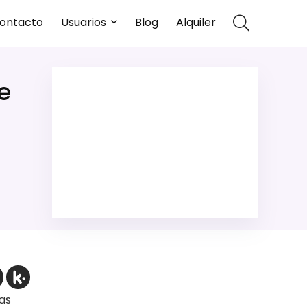
ontacto
Usuarios
Blog
Alquiler
e
as