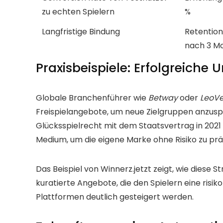
zu echten Spielern
%
Langfristige Bindung
Retentio
nach 3 M
Praxisbeispiele: Erfolgreiche
Globale Branchenführer wie
Betway
oder
LeoV
Freispielangebote, um neue Zielgruppen anzusp
Glücksspielrecht mit dem Staatsvertrag in 2021
Medium, um die eigene Marke ohne Risiko zu prä
Das Beispiel von Winnerz.jetzt zeigt, wie diese 
kuratierte Angebote, die den Spielern eine risik
Plattformen deutlich gesteigert werden.