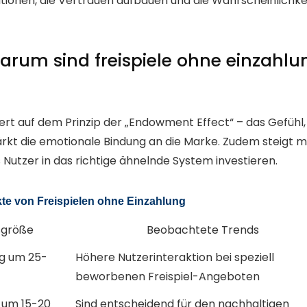
ationen, die Vertrauen aufbauen und die Wahrscheinlichke
arum sind freispiele ohne einzahlu
ert auf dem Prinzip der „Endowment Effect“ – das Gefühl,
ärkt die emotionale Bindung an die Marke. Zudem steigt m
 Nutzer in das richtige ähnelnde System investieren.
ekte von Freispielen ohne Einzahlung
größe
Beobachtete Trends
ng um 25-
Höhere Nutzerinteraktion bei speziell
beworbenen Freispiel-Angeboten
 um 15-20
Sind entscheidend für den nachhaltigen