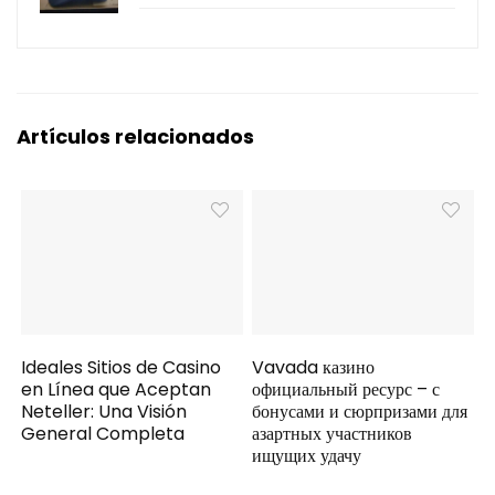
Artículos relacionados
Ideales Sitios de Casino
Vavada казино
en Línea que Aceptan
официальный ресурс – с
Neteller: Una Visión
бонусами и сюрпризами для
General Completa
азартных участников
ищущих удачу