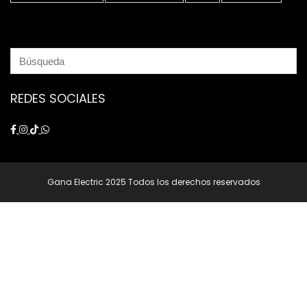
REDES SOCIALES
Gana Electric 2025 Todos los derechos reservados