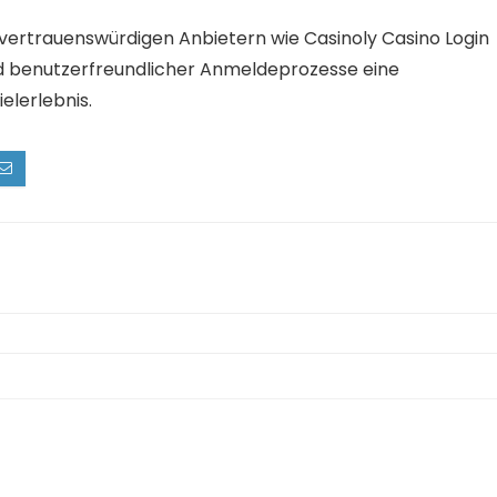
ei vertrauenswürdigen Anbietern wie Casinoly Casino Login
und benutzerfreundlicher Anmeldeprozesse eine
elerlebnis.