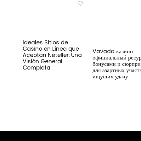
Ideales Sitios de
Casino en Línea que
Vavada казино
Aceptan Neteller: Una
официальный ресур
Visión General
бонусами и сюрпри
Completa
для азартных участ
ищущих удачу