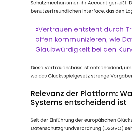
Schutzmechanismen ihr Account genießt. Die
benutzerfreundlichen Interface, das den Log
«Vertrauen entsteht durch Tr
offen kommunizieren, wie Da
Glaubwürdigkeit bei den Ku
Diese Vertrauensbasis ist entscheidend, u
wo das Glücksspielgesetz strenge Vorgaben 
Relevanz der Plattform: Wa
Systems entscheidend ist
Seit der Einführung der europäischen Glück
Datenschutzgrundverordnung (DSGVO) sehe