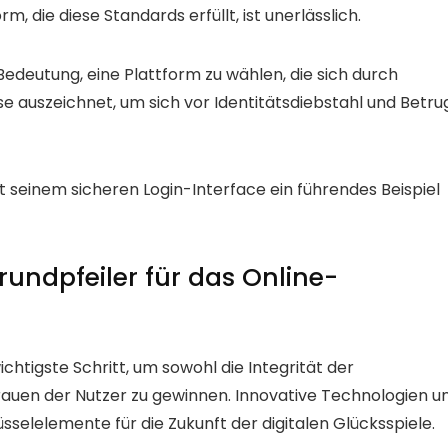
m, die diese Standards erfüllt, ist unerlässlich.
Bedeutung, eine Plattform zu wählen, die sich durch
 auszeichnet, um sich vor Identitätsdiebstahl und Betru
t seinem sicheren Login-Interface ein führendes Beispiel
Grundpfeiler für das Online-
ichtigste Schritt, um sowohl die Integrität der
rauen der Nutzer zu gewinnen. Innovative Technologien u
sselelemente für die Zukunft der digitalen Glücksspiele.