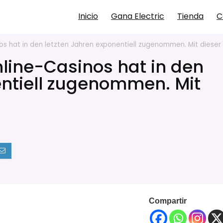
Inicio
Gana Electric
Tienda
C
os hat in den letzten Jahren exponentiell zugenommen. Mit dieser
nline-Casinos hat in den
entiell zugenommen. Mit
Compartir