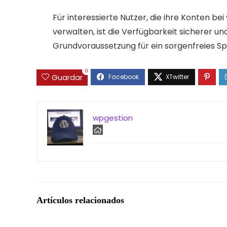
Für interessierte Nutzer, die ihre Konten b
verwalten, ist die Verfügbarkeit sicherer 
Grundvoraussetzung für ein sorgenfreies Spi
0
Guardar
wpgestion
Artículos relacionados