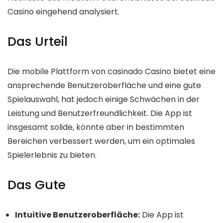
Casino eingehend analysiert.
Das Urteil
Die mobile Plattform von casinado Casino bietet eine
ansprechende Benutzeroberfläche und eine gute
Spielauswahl, hat jedoch einige Schwächen in der
Leistung und Benutzerfreundlichkeit. Die App ist
insgesamt solide, könnte aber in bestimmten
Bereichen verbessert werden, um ein optimales
Spielerlebnis zu bieten.
Das Gute
Intuitive Benutzeroberfläche:
Die App ist