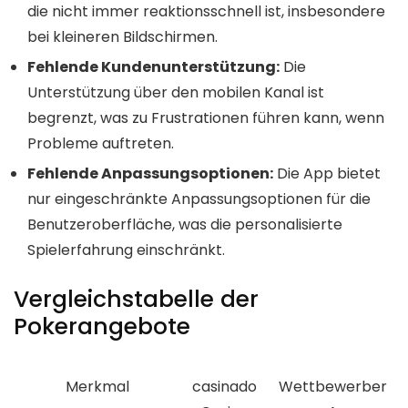
die nicht immer reaktionsschnell ist, insbesondere
bei kleineren Bildschirmen.
Fehlende Kundenunterstützung:
Die
Unterstützung über den mobilen Kanal ist
begrenzt, was zu Frustrationen führen kann, wenn
Probleme auftreten.
Fehlende Anpassungsoptionen:
Die App bietet
nur eingeschränkte Anpassungsoptionen für die
Benutzeroberfläche, was die personalisierte
Spielerfahrung einschränkt.
Vergleichstabelle der
Pokerangebote
Merkmal
casinado
Wettbewerber