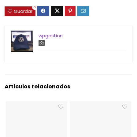
0
Guardar
wpgestion
Artículos relacionados