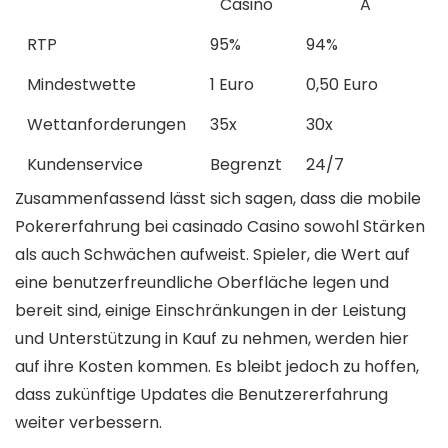
Casino
A
RTP
95%
94%
Mindestwette
1 Euro
0,50 Euro
Wettanforderungen
35x
30x
Kundenservice
Begrenzt
24/7
Zusammenfassend lässt sich sagen, dass die mobile
Pokererfahrung bei casinado Casino sowohl Stärken
als auch Schwächen aufweist. Spieler, die Wert auf
eine benutzerfreundliche Oberfläche legen und
bereit sind, einige Einschränkungen in der Leistung
und Unterstützung in Kauf zu nehmen, werden hier
auf ihre Kosten kommen. Es bleibt jedoch zu hoffen,
dass zukünftige Updates die Benutzererfahrung
weiter verbessern.