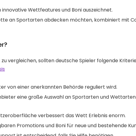
h innovative Wettfeatures und Boni auszeichnet.
Palette an Sportarten abdecken möchten, kombiniert mit C
er?
 vergleichen, sollten deutsche Spieler folgende Kriterie
is
er von einer anerkannten Behörde reguliert wird.
nbieter eine große Auswahl an Sportarten und Wettarten
nutzeroberfläche verbessert das Wett Erlebnis enorm.
ügbaren Promotions und Boni für neue und bestehende Ku
port ist entscheidend, falls Sie Hilfe benötigen.