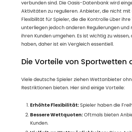
verbunden sind. Die Oasis-Datenbank wird einge
Aktivitäten zu regulieren. Anbieter, die nicht mi
Flexibilität für Spieler, die die Kontrolle übe
unterliegen jedoch anderen Regulierungen und 
ihren Kunden umgehen. Es ist wichtig zu wissen, 
haben, daher ist ein Vergleich essentiell.
Die Vorteile von Sportwetten
Viele deutsche Spieler ziehen Wettanbieter ohn
Restriktionen bieten. Hier sind einige Vorteile:
Erhöhte Flexibilität:
Spieler haben die Frei
Bessere Wettquoten:
Oftmals bieten Anbie
Kunden.