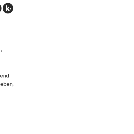
n.
send
heben,