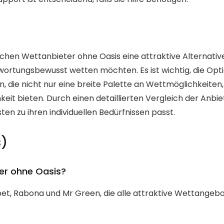
chen Wettanbieter ohne Oasis eine attraktive Alternative
twortungsbewusst wetten möchten. Es ist wichtig, die Opt
, die nicht nur eine breite Palette an Wettmöglichkeiten,
eit bieten. Durch einen detaillierten Vergleich der Anbie
en zu ihren individuellen Bedürfnissen passt.
s)
ter ohne Oasis?
bet, Rabona und Mr Green, die alle attraktive Wettangeb