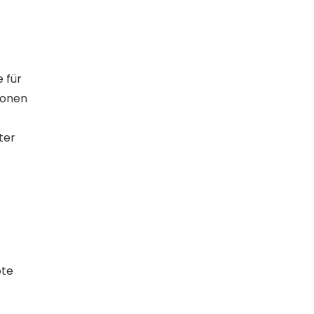
 für
ionen
ter
ote