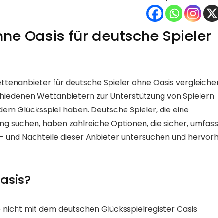
ne Oasis für deutsche Spieler
ettenanbieter für deutsche Spieler ohne Oasis vergleiche
schiedenen Wettanbietern zur Unterstützung von Spielern
dem Glücksspiel haben. Deutsche Spieler, die eine
g suchen, haben zahlreiche Optionen, die sicher, umfas
r- und Nachteile dieser Anbieter untersuchen und hervor
asis?
 nicht mit dem deutschen Glücksspielregister Oasis