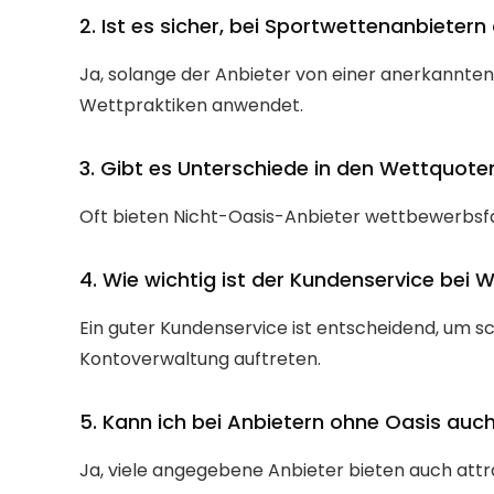
2. Ist es sicher, bei Sportwettenanbieter
Ja, solange der Anbieter von einer anerkannten
Wettpraktiken anwendet.
3. Gibt es Unterschiede in den Wettquot
Oft bieten Nicht-Oasis-Anbieter wettbewerbsfä
4. Wie wichtig ist der Kundenservice bei 
Ein guter Kundenservice ist entscheidend, um sc
Kontoverwaltung auftreten.
5. Kann ich bei Anbietern ohne Oasis auch
Ja, viele angegebene Anbieter bieten auch attr