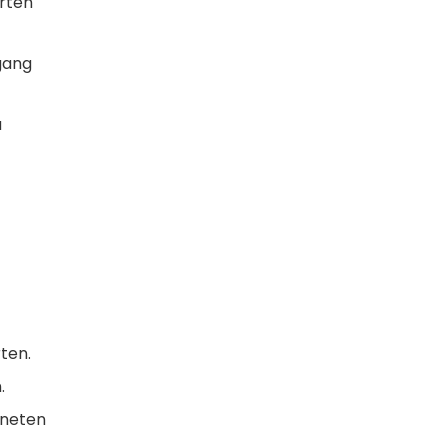
rten
gang
u
ten.
.
hneten