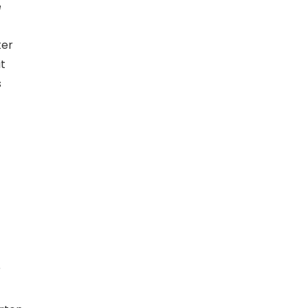
e
ter
t
s
e