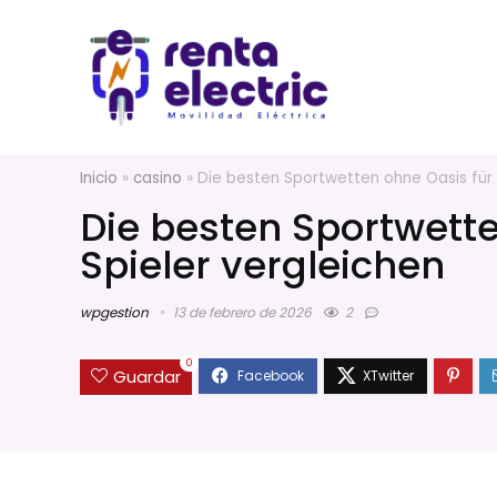
Inicio
»
casino
»
Die besten Sportwetten ohne Oasis für 
Die besten Sportwett
Spieler vergleichen
wpgestion
13 de febrero de 2026
2
0
Guardar