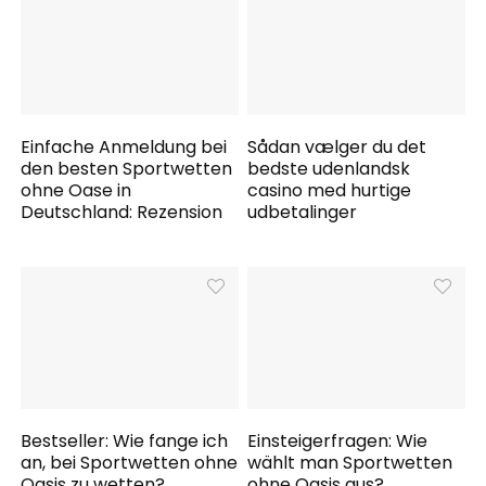
Einfache Anmeldung bei
Sådan vælger du det
den besten Sportwetten
bedste udenlandsk
ohne Oase in
casino med hurtige
Deutschland: Rezension
udbetalinger
Bestseller: Wie fange ich
Einsteigerfragen: Wie
an, bei Sportwetten ohne
wählt man Sportwetten
Oasis zu wetten?
ohne Oasis aus?