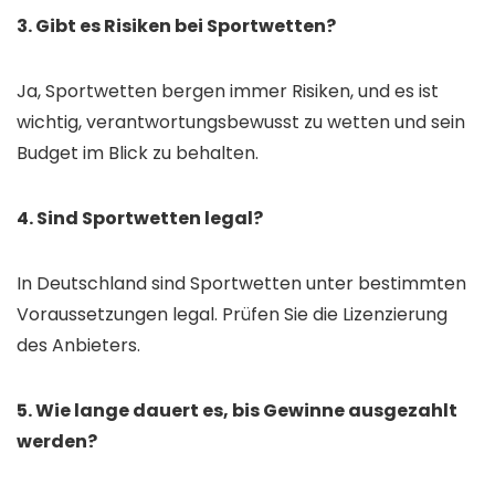
3. Gibt es Risiken bei Sportwetten?
Ja, Sportwetten bergen immer Risiken, und es ist
wichtig, verantwortungsbewusst zu wetten und sein
Budget im Blick zu behalten.
4. Sind Sportwetten legal?
In Deutschland sind Sportwetten unter bestimmten
Voraussetzungen legal. Prüfen Sie die Lizenzierung
des Anbieters.
5. Wie lange dauert es, bis Gewinne ausgezahlt
werden?