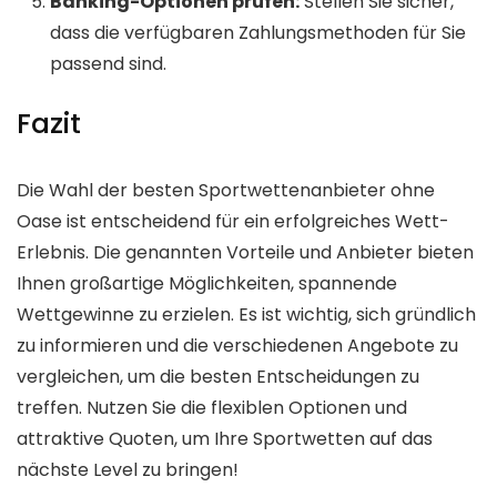
Banking-Optionen prüfen:
Stellen Sie sicher,
dass die verfügbaren Zahlungsmethoden für Sie
passend sind.
Fazit
Die Wahl der besten Sportwettenanbieter ohne
Oase ist entscheidend für ein erfolgreiches Wett-
Erlebnis. Die genannten Vorteile und Anbieter bieten
Ihnen großartige Möglichkeiten, spannende
Wettgewinne zu erzielen. Es ist wichtig, sich gründlich
zu informieren und die verschiedenen Angebote zu
vergleichen, um die besten Entscheidungen zu
treffen. Nutzen Sie die flexiblen Optionen und
attraktive Quoten, um Ihre Sportwetten auf das
nächste Level zu bringen!