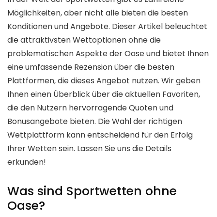
Möglichkeiten, aber nicht alle bieten die besten
Konditionen und Angebote. Dieser Artikel beleuchtet
die attraktivsten Wettoptionen ohne die
problematischen Aspekte der Oase und bietet Ihnen
eine umfassende Rezension über die besten
Plattformen, die dieses Angebot nutzen. Wir geben
Ihnen einen Überblick über die aktuellen Favoriten,
die den Nutzern hervorragende Quoten und
Bonusangebote bieten. Die Wahl der richtigen
Wettplattform kann entscheidend für den Erfolg
Ihrer Wetten sein. Lassen Sie uns die Details
erkunden!
Was sind Sportwetten ohne
Oase?