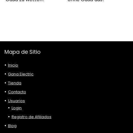
Mapa de Sitio
Inicio
Gana Electric
Tienda
Contacto
Usuarios
Login
Registro de Afiliados
Blog