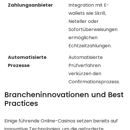
Zahlungsanbieter
Integration mit E-
wallets wie Skrill,
Neteller oder
Sofortüberweisungen
ermöglichen
Echtzeitzahlungen.
Automatisierte
Automatisierte
Prozesse
Prüfverfahren
verkürzen den
Confirmationsprozess.
Brancheninnovationen und Best
Practices
Einige führende Online-Casinos setzen bereits auf
innovative Technologien, um die geforderte