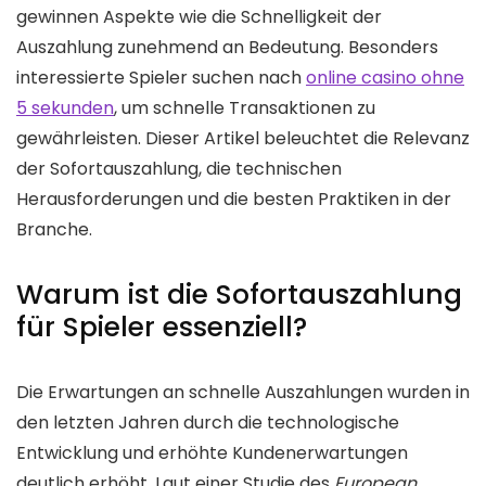
gewinnen Aspekte wie die Schnelligkeit der
Auszahlung zunehmend an Bedeutung. Besonders
interessierte Spieler suchen nach
online casino ohne
5 sekunden
, um schnelle Transaktionen zu
gewährleisten. Dieser Artikel beleuchtet die Relevanz
der Sofortauszahlung, die technischen
Herausforderungen und die besten Praktiken in der
Branche.
Warum ist die Sofortauszahlung
für Spieler essenziell?
Die Erwartungen an schnelle Auszahlungen wurden in
den letzten Jahren durch die technologische
Entwicklung und erhöhte Kundenerwartungen
deutlich erhöht. Laut einer Studie des
European