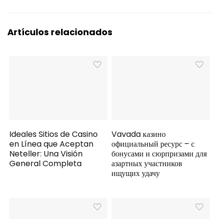
Artículos relacionados
Ideales Sitios de Casino
Vavada казино
en Línea que Aceptan
официальный ресурс – с
Neteller: Una Visión
бонусами и сюрпризами для
General Completa
азартных участников
ищущих удачу