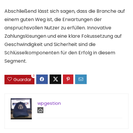
Abschließend lässt sich sagen, dass die Branche auf
einem guten Weg ist, die Erwartungen der
anspruchsvollen Nutzer zu erfüllen. Innovative
Zahlungslösungen und eine klare Fokussetzung auf
Geschwindigkeit und Sicherheit sind die
Schlüsselkomponenten für den Erfolg in diesem
Segment.
0
Guardar
wpgestion